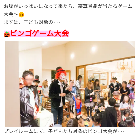
お腹がいっぱいになって来たら、豪華景品が当たるゲーム
大会〜
まずは、子ども対象の･･･
ビンゴゲーム大会
プレイルームにて、子どもたち対象のビンゴ大会が･･･