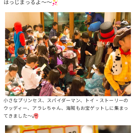
はっじまっるよ〜〜
小さなプリンセス、スパイダーマン、トイ・ストーリーの
ウッディー、アラレちゃん、海賊もお宝ゲットしに集まっ
てきました〜