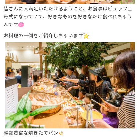
皆さんに大満足いただけるようにと、お食事はビュッフェ
形式になっていて、好きなものを好きなだけ食べれちゃう
んです
お料理の一例をご紹介しちゃいます
種類豊富な焼きたてパン