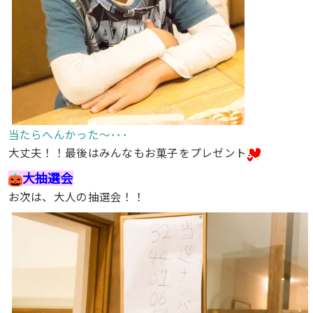
当たらへんかった〜･･･
大丈夫！！最後はみんなもお菓子をプレゼント
大抽選会
お次は、大人の抽選会！！