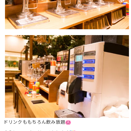
ドリンクももちろん飲み放題