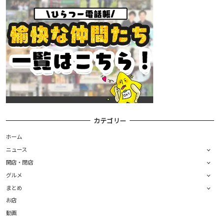
カテゴリー
ホーム
ニュース
開店・閉店
グルメ
まとめ
お店
動画