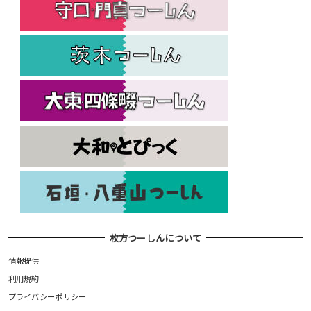
枚方つーしんについて
情報提供
利用規約
プライバシーポリシー