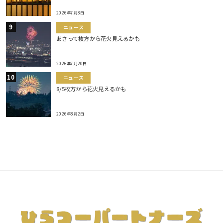
2026年7月8日
ニュース
あさって枚方から花火見えるかも
2026年7月20日
ニュース
8/5枚方から花火見えるかも
2026年8月2日