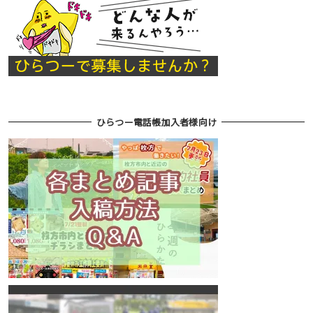
ひらつー電話帳加入者様向け