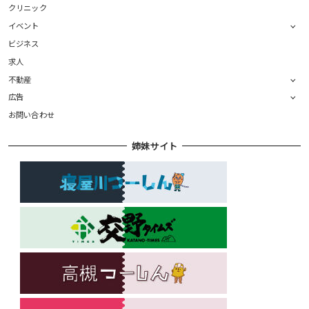
クリニック
イベント
ビジネス
求人
不動産
広告
お問い合わせ
姉妹サイト