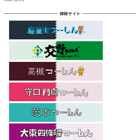
姉妹サイト