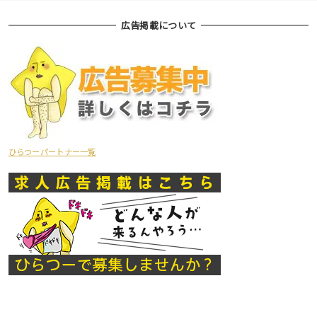
広告掲載について
ひらつーパートナー一覧