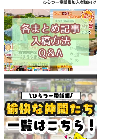
ひらつー電話帳加入者様向け