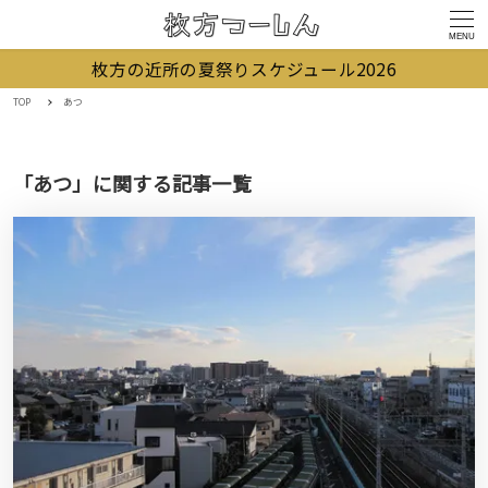
MENU
枚方の近所の夏祭りスケジュール2026
TOP
あつ
「あつ」に関する記事一覧