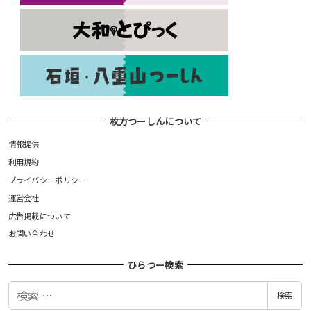
枚方つーしんについて
情報提供
利用規約
プライバシーポリシー
運営会社
広告掲載について
お問い合わせ
ひらつー検索
検
検索
索