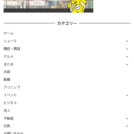
カテゴリー
ホーム
ニュース
開店・閉店
グルメ
まとめ
お店
動画
クリニック
イベント
ビジネス
求人
不動産
広告
お問い合わせ