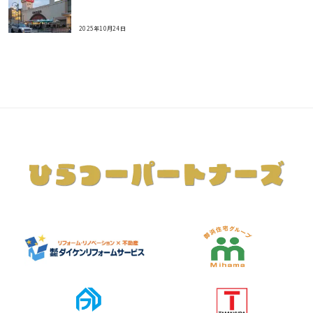
2025年10月24日