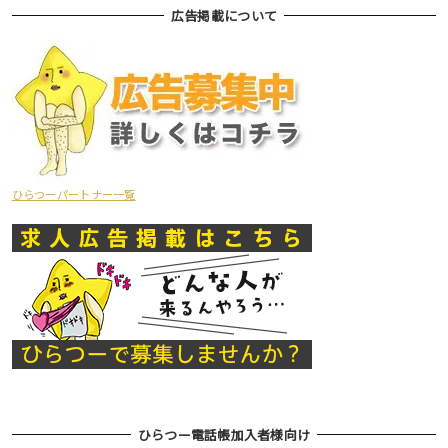
広告掲載について
ひらつーパートナー一覧
ひらつー電話帳加入者様向け