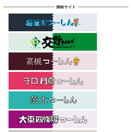
姉妹サイト