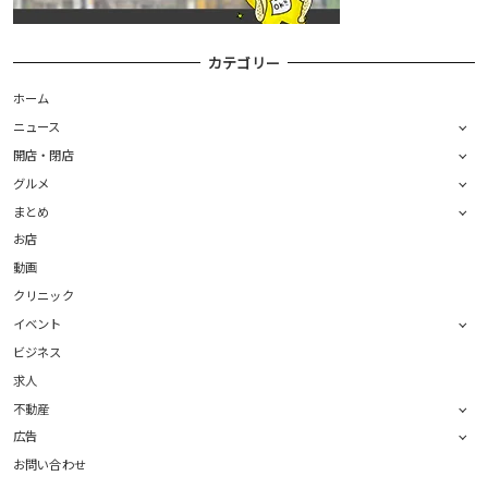
カテゴリー
ホーム
ニュース
開店・閉店
グルメ
まとめ
お店
動画
クリニック
イベント
ビジネス
求人
不動産
広告
お問い合わせ