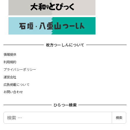
枚方つーしんについて
情報提供
利用規約
プライバシーポリシー
運営会社
広告掲載について
お問い合わせ
ひらつー検索
検
検索
索