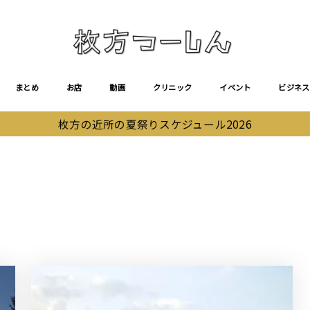
まとめ
お店
動画
クリニック
イベント
ビジネス
枚方の近所の夏祭りスケジュール2026