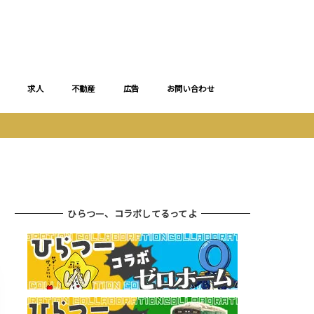
求人
不動産
広告
お問い合わせ
ひらつー、コラボしてるってよ