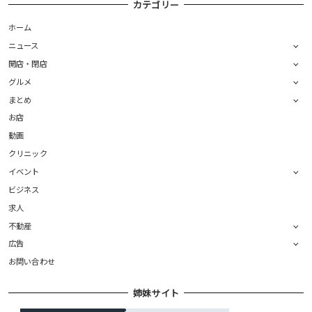
カテゴリー
ホーム
ニュース
開店・閉店
グルメ
まとめ
お店
動画
クリニック
イベント
ビジネス
求人
不動産
広告
お問い合わせ
姉妹サイト