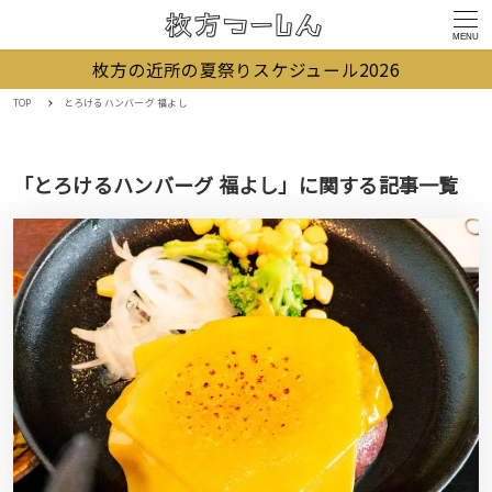
MENU
枚方の近所の夏祭りスケジュール2026
TOP
とろけるハンバーグ 福よし
「とろけるハンバーグ 福よし」に関する記事一覧