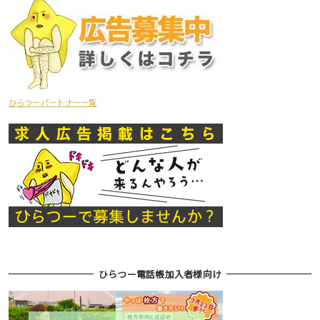
ひらつーパートナー一覧
ひらつー電話帳加入者様向け