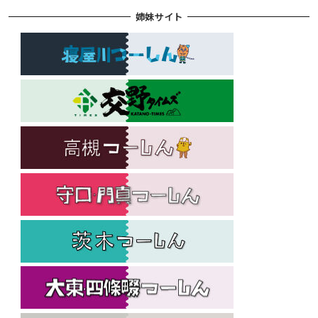
姉妹サイト