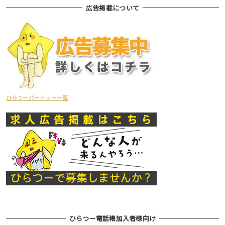
広告掲載について
ひらつーパートナー一覧
ひらつー電話帳加入者様向け