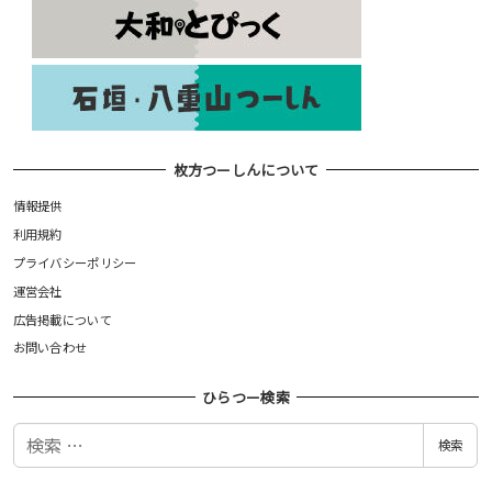
枚方つーしんについて
情報提供
利用規約
プライバシーポリシー
運営会社
広告掲載について
お問い合わせ
ひらつー検索
検
検索
索