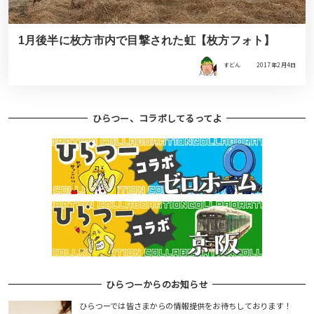
1月後半に枚方市内で目撃された虹【枚方フォト】
すどん
2017年2月4日
ひらつー、コラボしてるってよ
ひらつーからのお知らせ
ひらつーでは皆さまからの情報提供をお待ちしております！