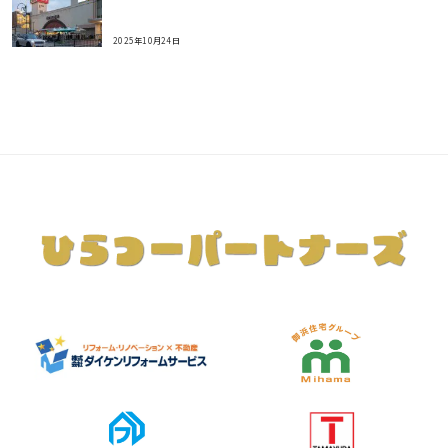
2025年10月24日