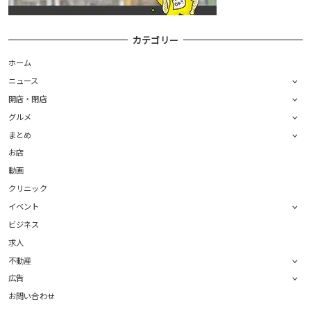
カテゴリー
ホーム
ニュース
開店・閉店
グルメ
まとめ
お店
動画
クリニック
イベント
ビジネス
求人
不動産
広告
お問い合わせ