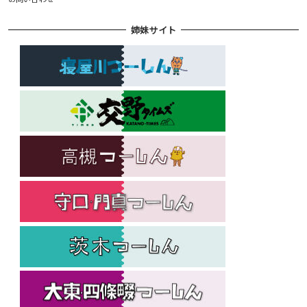
姉妹サイト