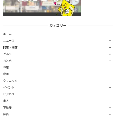
カテゴリー
ホーム
ニュース
開店・閉店
グルメ
まとめ
お店
動画
クリニック
イベント
ビジネス
求人
不動産
広告