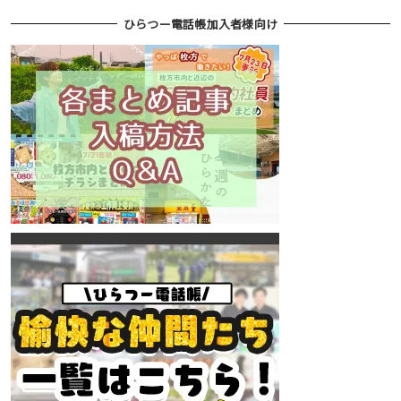
ひらつー電話帳加入者様向け