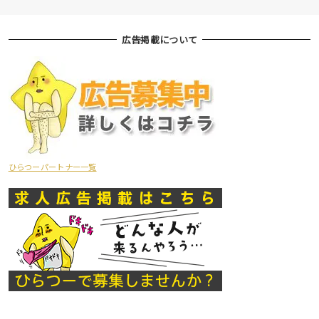
広告掲載について
ひらつーパートナー一覧