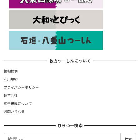
枚方つーしんについて
情報提供
利用規約
プライバシーポリシー
運営会社
広告掲載について
お問い合わせ
ひらつー検索
検
検索