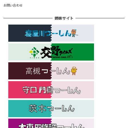
お問い合わせ
姉妹サイト