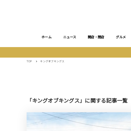
ホーム
ニュース
開店・閉店
グルメ
TOP
キングオブキングス
「キングオブキングス」に関する記事一覧