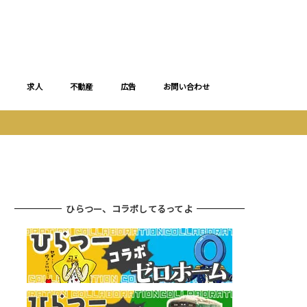
求人
不動産
広告
お問い合わせ
ひらつー、コラボしてるってよ