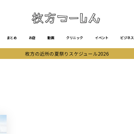
まとめ
お店
動画
クリニック
イベント
ビジネス
枚方の近所の夏祭りスケジュール2026