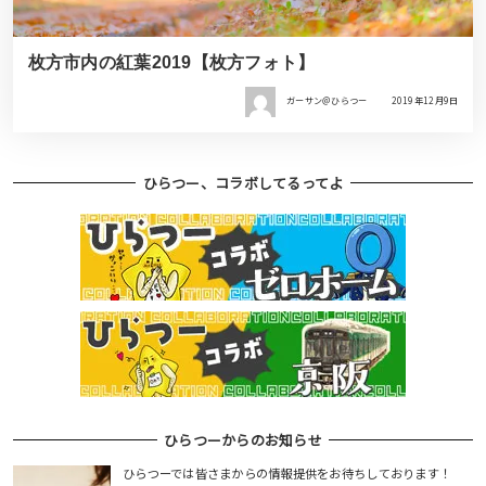
枚方市内の紅葉2019【枚方フォト】
ガーサン＠ひらつー
2019年12月9日
ひらつー、コラボしてるってよ
ひらつーからのお知らせ
ひらつーでは皆さまからの情報提供をお待ちしております！