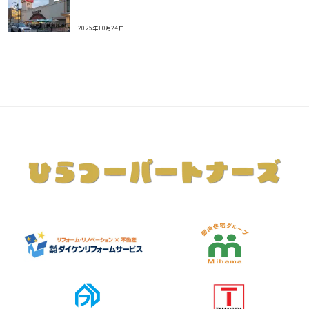
2025年10月24日