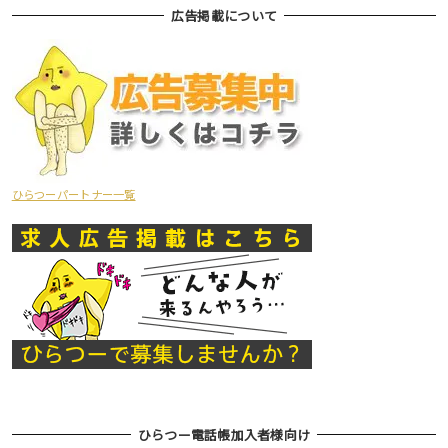
広告掲載について
ひらつーパートナー一覧
ひらつー電話帳加入者様向け