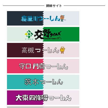
姉妹サイト