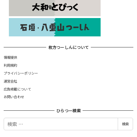
枚方つーしんについて
情報提供
利用規約
プライバシーポリシー
運営会社
広告掲載について
お問い合わせ
ひらつー検索
検
検索
索