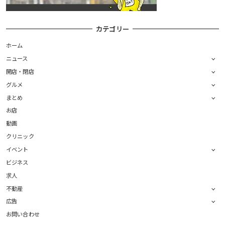
カテゴリー
ホーム
ニュース
開店・閉店
グルメ
まとめ
お店
動画
クリニック
イベント
ビジネス
求人
不動産
広告
お問い合わせ