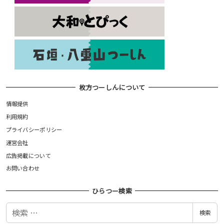
枚方つーしんについて
情報提供
利用規約
プライバシーポリシー
運営会社
広告掲載について
お問い合わせ
ひらつー検索
検
検索
索