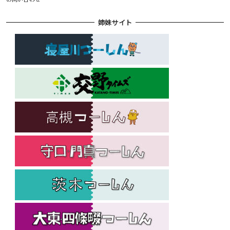
姉妹サイト