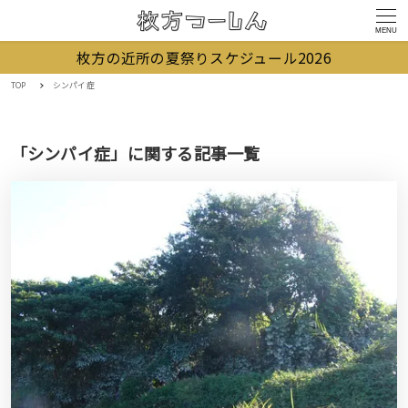
MENU
枚方の近所の夏祭りスケジュール2026
TOP
シンパイ症
「シンパイ症」に関する記事一覧