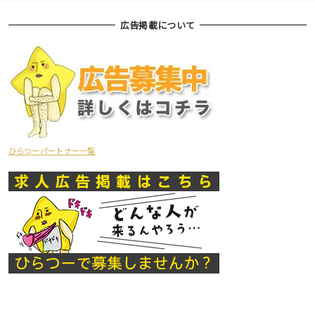
広告掲載について
ひらつーパートナー一覧