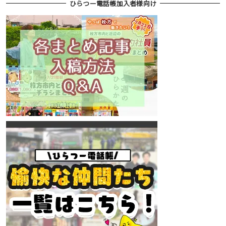
ひらつー電話帳加入者様向け