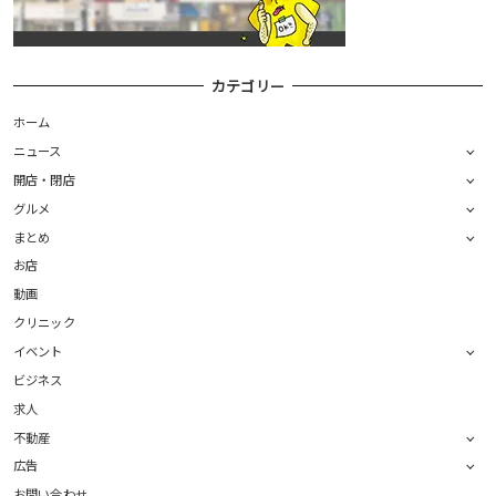
カテゴリー
ホーム
ニュース
開店・閉店
グルメ
まとめ
お店
動画
クリニック
イベント
ビジネス
求人
不動産
広告
お問い合わせ