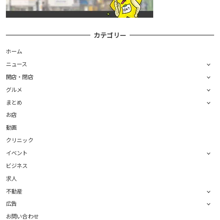
カテゴリー
ホーム
ニュース
開店・閉店
グルメ
まとめ
お店
動画
クリニック
イベント
ビジネス
求人
不動産
広告
お問い合わせ