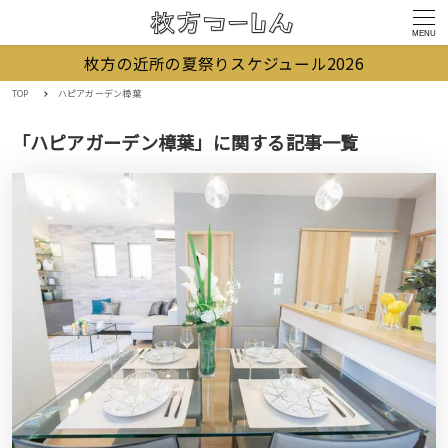
MENU
枚方の近所の夏祭りスケジュール2026
TOP
ハピアガーデン樟葉
「ハピアガーデン樟葉」に関する記事一覧