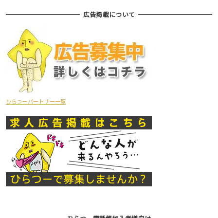
広告掲載について
ひらつーパートナー一覧