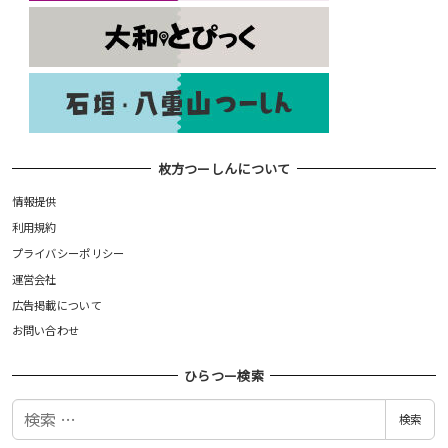
枚方つーしんについて
情報提供
利用規約
プライバシーポリシー
運営会社
広告掲載について
お問い合わせ
ひらつー検索
検
検索
索