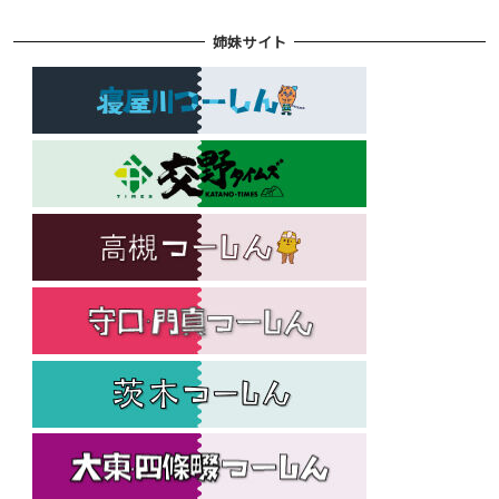
姉妹サイト