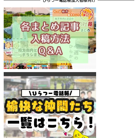
ひらつー電話帳加入者様向け