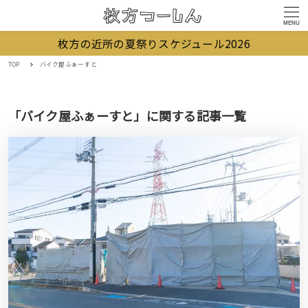
MENU
枚方の近所の夏祭りスケジュール2026
TOP
バイク屋ふぁーすと
「バイク屋ふぁーすと」に関する記事一覧