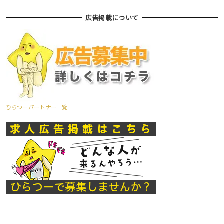
広告掲載について
ひらつーパートナー一覧