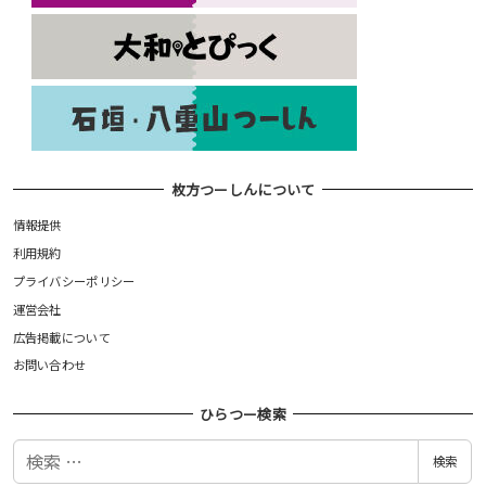
枚方つーしんについて
情報提供
利用規約
プライバシーポリシー
運営会社
広告掲載について
お問い合わせ
ひらつー検索
検
検索
索