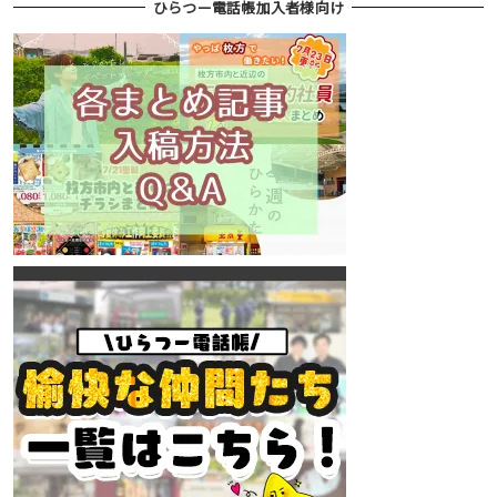
ひらつー電話帳加入者様向け