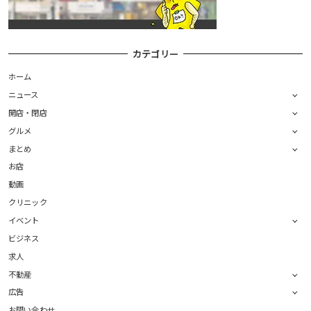
カテゴリー
ホーム
ニュース
開店・閉店
グルメ
まとめ
お店
動画
クリニック
イベント
ビジネス
求人
不動産
広告
お問い合わせ