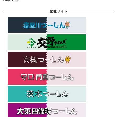
姉妹サイト