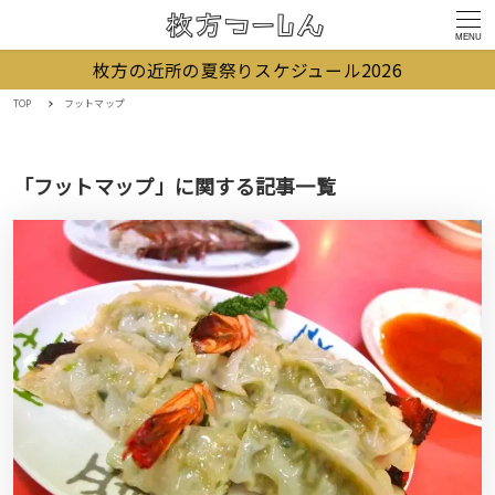
MENU
枚方の近所の夏祭りスケジュール2026
TOP
フットマップ
「フットマップ」に関する記事一覧