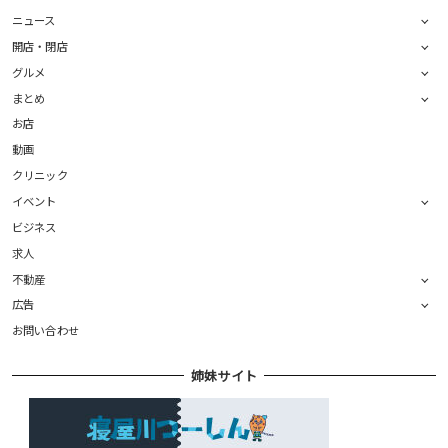
ニュース
開店・閉店
グルメ
まとめ
お店
動画
クリニック
イベント
ビジネス
求人
不動産
広告
お問い合わせ
姉妹サイト