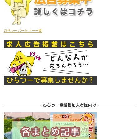
ひらつーパートナー一覧
ひらつー電話帳加入者様向け