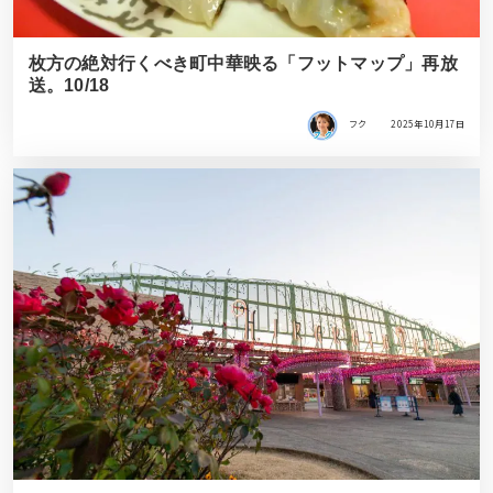
枚方の絶対行くべき町中華映る「フットマップ」再放
送。10/18
フク
2025年10月17日