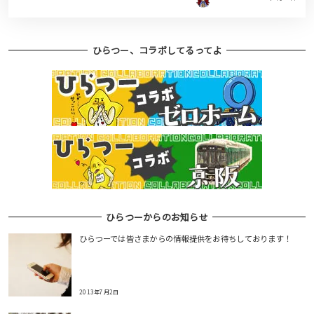
ひらつー、コラボしてるってよ
ひらつーからのお知らせ
ひらつーでは皆さまからの情報提供をお待ちしております！
2013年7月2日