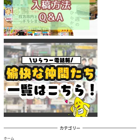
カテゴリー
ホーム