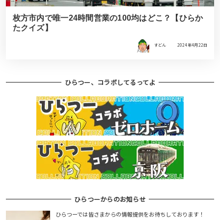
枚方市内で唯一24時間営業の100均はどこ？【ひらか
たクイズ】
すどん
2024年4月22日
ひらつー、コラボしてるってよ
ひらつーからのお知らせ
ひらつーでは皆さまからの情報提供をお待ちしております！