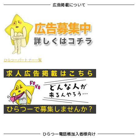
広告掲載について
ひらつーパートナー一覧
ひらつー電話帳加入者様向け