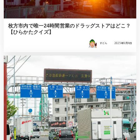
枚方市内で唯一24時間営業のドラッグストアはどこ？
【ひらかたクイズ】
すどん
2025年9月4日