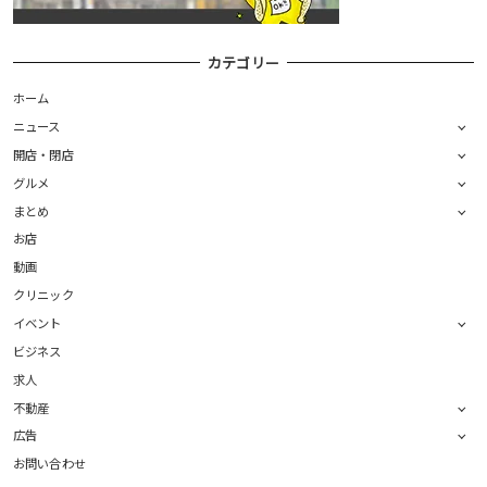
カテゴリー
ホーム
ニュース
開店・閉店
グルメ
まとめ
お店
動画
クリニック
イベント
ビジネス
求人
不動産
広告
お問い合わせ