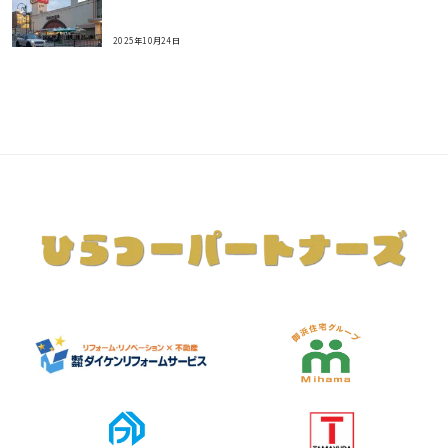
2025年10月24日