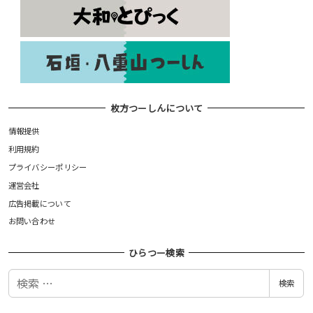
枚方つーしんについて
情報提供
利用規約
プライバシーポリシー
運営会社
広告掲載について
お問い合わせ
ひらつー検索
検
検索
索