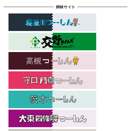
姉妹サイト