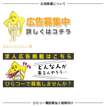
広告掲載について
ひらつーパートナー一覧
ひらつー電話帳加入者様向け