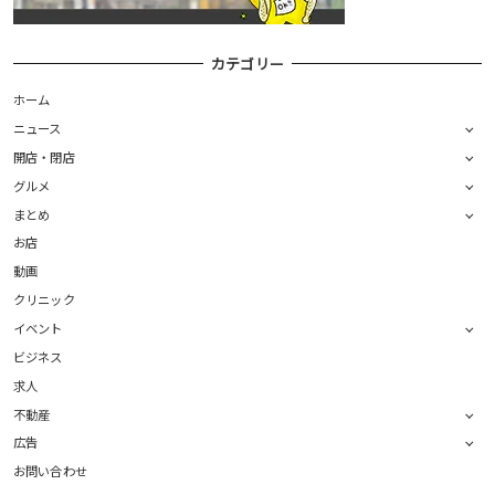
カテゴリー
ホーム
ニュース
開店・閉店
グルメ
まとめ
お店
動画
クリニック
イベント
ビジネス
求人
不動産
広告
お問い合わせ