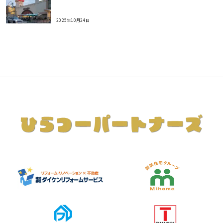
2025年10月24日