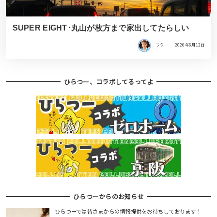
SUPER EIGHT･丸山が枚方まで家出してたらしい
フク
2026年6月12日
ひらつー、コラボしてるってよ
ひらつーからのお知らせ
ひらつーでは皆さまからの情報提供をお待ちしております！