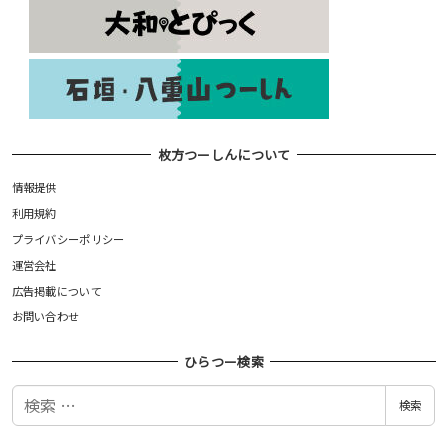
枚方つーしんについて
情報提供
利用規約
プライバシーポリシー
運営会社
広告掲載について
お問い合わせ
ひらつー検索
検
検索
索