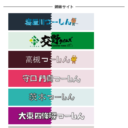
姉妹サイト