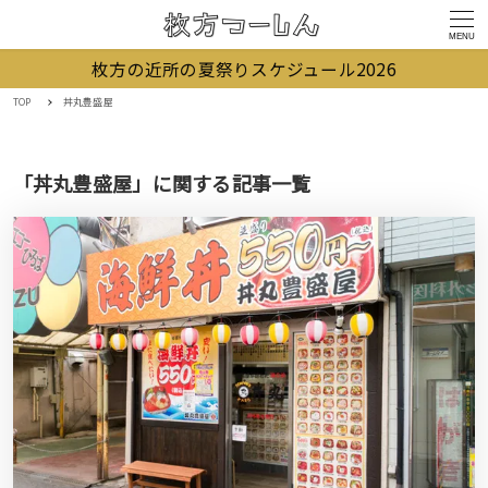
MENU
枚方の近所の夏祭りスケジュール2026
TOP
丼丸豊盛屋
「丼丸豊盛屋」に関する記事一覧