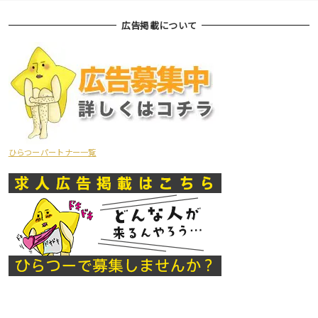
広告掲載について
ひらつーパートナー一覧