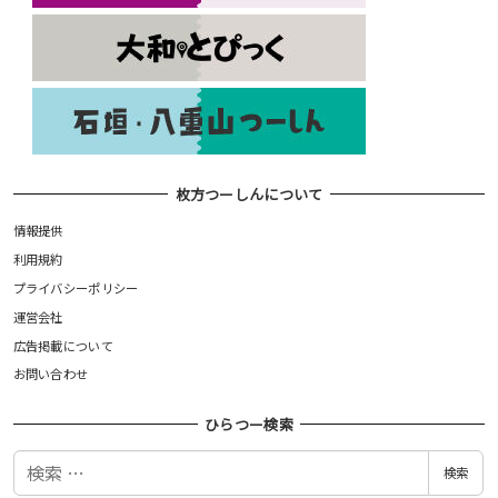
枚方つーしんについて
情報提供
利用規約
プライバシーポリシー
運営会社
広告掲載について
お問い合わせ
ひらつー検索
検
検索
索