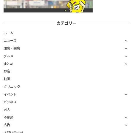
カテゴリー
ホーム
ニュース
開店・閉店
グルメ
まとめ
お店
動画
クリニック
イベント
ビジネス
求人
不動産
広告
お問い合わせ