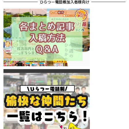
ひらつー電話帳加入者様向け