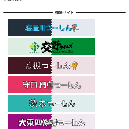
姉妹サイト