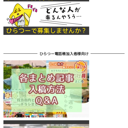
ひらつー電話帳加入者様向け