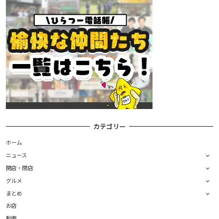
カテゴリー
ホーム
ニュース
開店・閉店
グルメ
まとめ
お店
動画