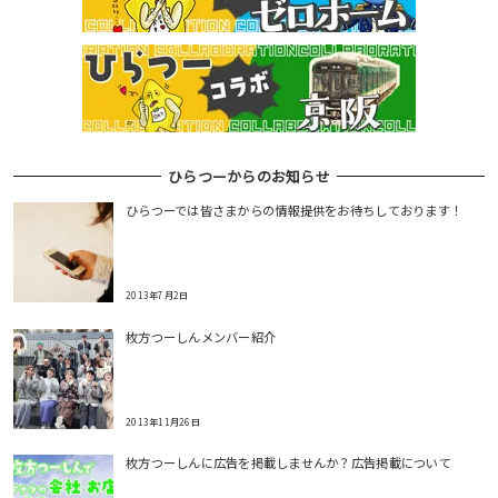
ひらつーからのお知らせ
ひらつーでは皆さまからの情報提供をお待ちしております！
2013年7月2日
枚方つーしんメンバー紹介
2013年11月26日
枚方つーしんに広告を掲載しませんか？広告掲載について