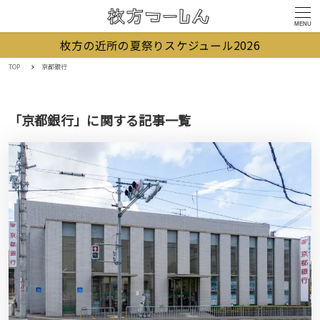
MENU
枚方の近所の夏祭りスケジュール2026
TOP
京都銀行
「京都銀行」に関する記事一覧