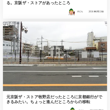
る。京阪ザ・ストアがあったところ
すどん
2016年6月13日
元京阪ザ・ストア牧野店だったところに京都銀行がで
きるみたい。ちょっと進んだところからの移転