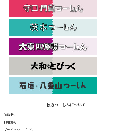
枚方つーしんについて
情報提供
利用規約
プライバシーポリシー