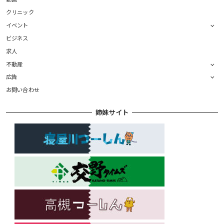
クリニック
イベント
ビジネス
求人
不動産
広告
お問い合わせ
姉妹サイト