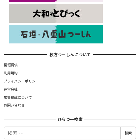
枚方つーしんについて
情報提供
利用規約
プライバシーポリシー
運営会社
広告掲載について
お問い合わせ
ひらつー検索
検
検索
索