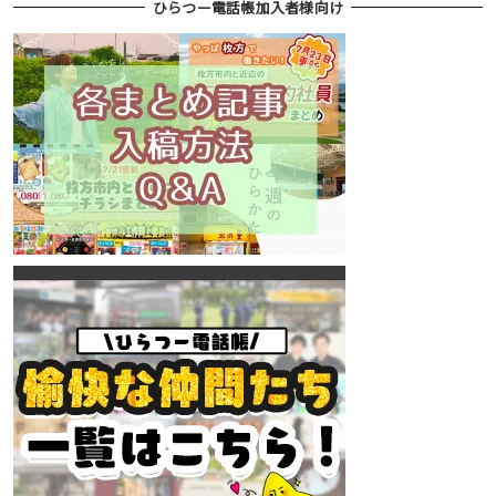
ひらつー電話帳加入者様向け