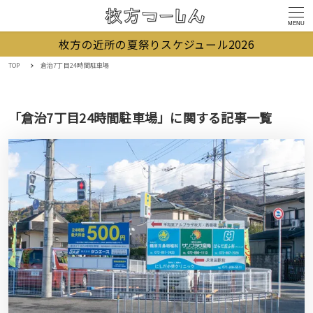
MENU
枚方の近所の夏祭りスケジュール2026
TOP
倉治7丁目24時間駐車場
「倉治7丁目24時間駐車場」に関する記事一覧