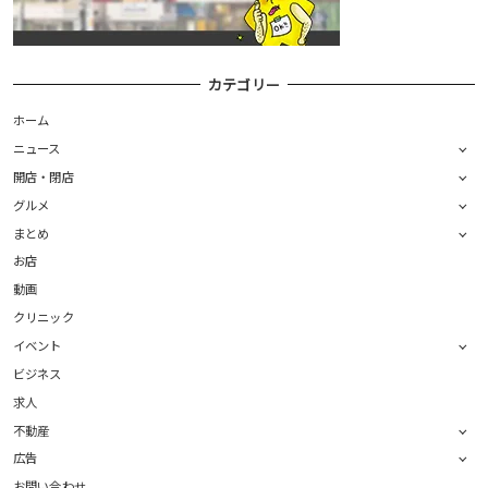
カテゴリー
ホーム
ニュース
開店・閉店
グルメ
まとめ
お店
動画
クリニック
イベント
ビジネス
求人
不動産
広告
お問い合わせ