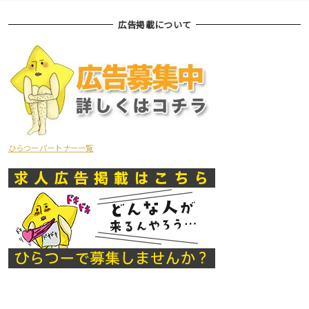
広告掲載について
ひらつーパートナー一覧