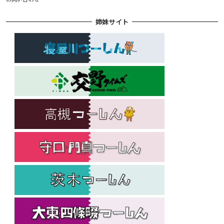
姉妹サイト