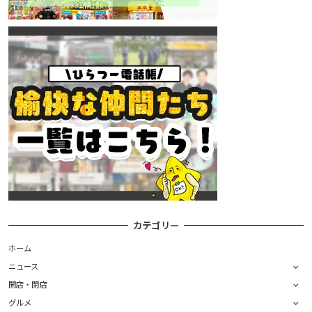
カテゴリー
ホーム
ニュース
開店・閉店
グルメ