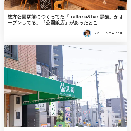
枚方公園駅前につくってた「trattoria&bar 黒猫」がオ
ープンしてる。『公園飯店』があったとこ
フク
2025年12月4日