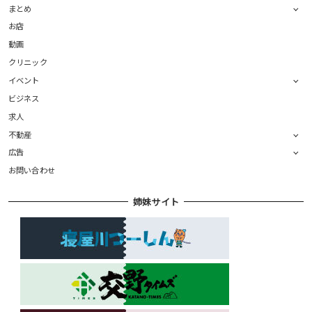
まとめ
お店
動画
クリニック
イベント
ビジネス
求人
不動産
広告
お問い合わせ
姉妹サイト