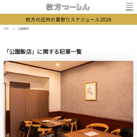
MENU
枚方の近所の夏祭りスケジュール2026
TOP
公園飯店
「公園飯店」に関する記事一覧