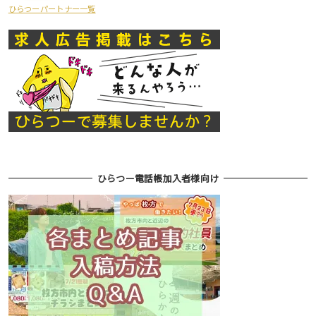
ひらつーパートナー一覧
ひらつー電話帳加入者様向け