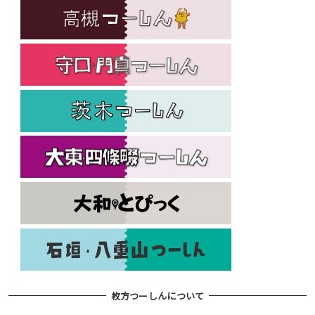
枚方つーしんについて