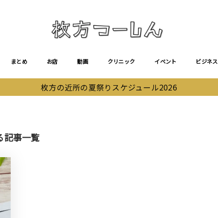
まとめ
お店
動画
クリニック
イベント
ビジネス
枚方の近所の夏祭りスケジュール2026
る記事一覧