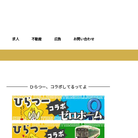
求人
不動産
広告
お問い合わせ
ひらつー、コラボしてるってよ