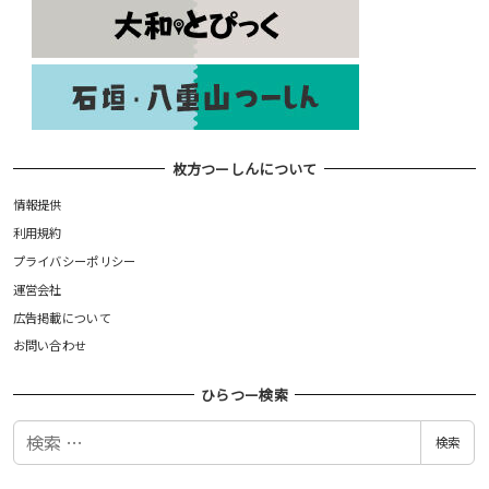
枚方つーしんについて
情報提供
利用規約
プライバシーポリシー
運営会社
広告掲載について
お問い合わせ
ひらつー検索
検
検索
索