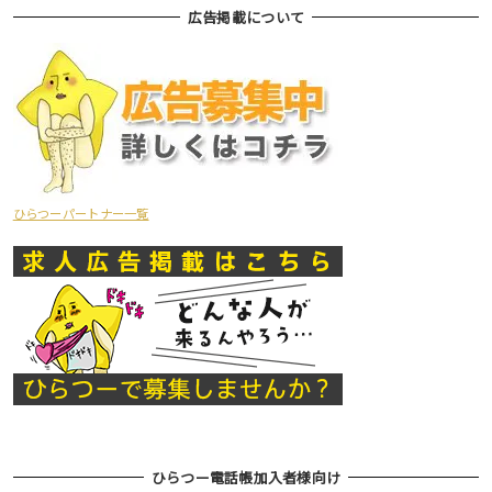
広告掲載について
ひらつーパートナー一覧
ひらつー電話帳加入者様向け