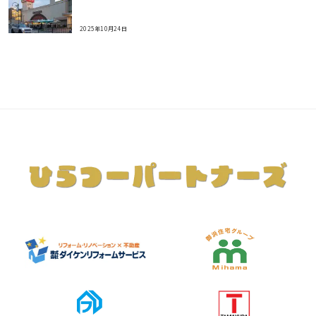
2025年10月24日