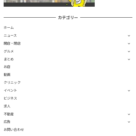
カテゴリー
ホーム
ニュース
開店・閉店
グルメ
まとめ
お店
動画
クリニック
イベント
ビジネス
求人
不動産
広告
お問い合わせ