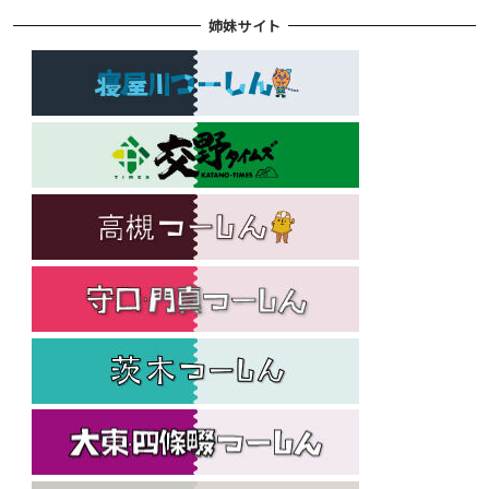
姉妹サイト