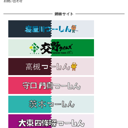
お問い合わせ
姉妹サイト