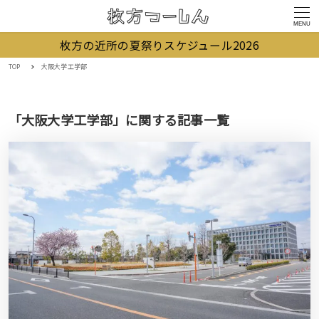
MENU
枚方の近所の夏祭りスケジュール2026
TOP
大阪大学工学部
「大阪大学工学部」に関する記事一覧