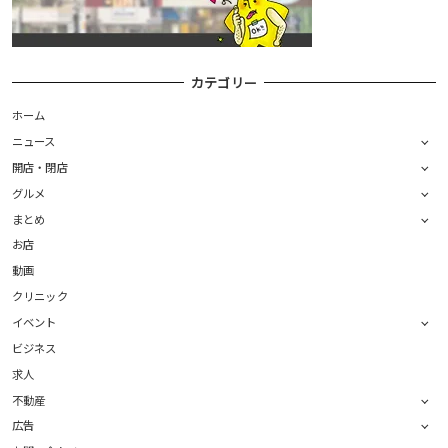
カテゴリー
ホーム
ニュース
開店・閉店
グルメ
まとめ
お店
動画
クリニック
イベント
ビジネス
求人
不動産
広告