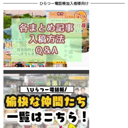
ひらつー電話帳加入者様向け