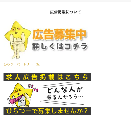
広告掲載について
ひらつーパートナー一覧