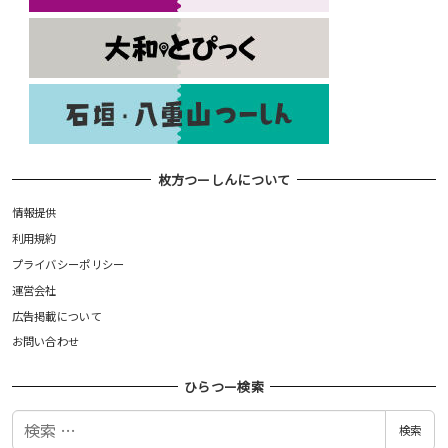
枚方つーしんについて
情報提供
利用規約
プライバシーポリシー
運営会社
広告掲載について
お問い合わせ
ひらつー検索
検
検索
索