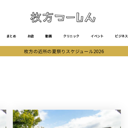
まとめ
お店
動画
クリニック
イベント
ビジネス
枚方の近所の夏祭りスケジュール2026