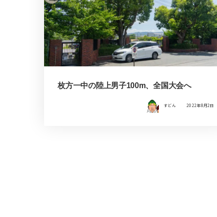
枚方一中の陸上男子100m、全国大会へ
すどん
2022年8月2日