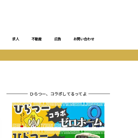
求人
不動産
広告
お問い合わせ
ひらつー、コラボしてるってよ