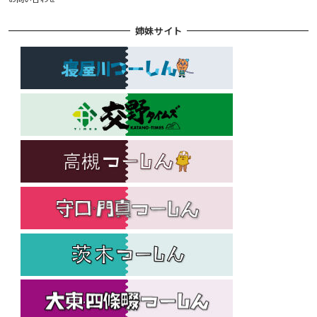
姉妹サイト