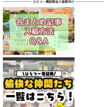
ひらつー電話帳加入者様向け