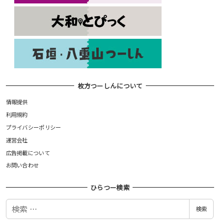
枚方つーしんについて
情報提供
利用規約
プライバシーポリシー
運営会社
広告掲載について
お問い合わせ
ひらつー検索
検
検索
索