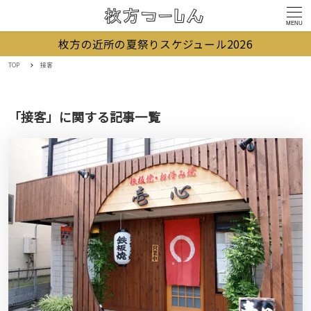
MENU
枚方の近所の夏祭りスケジュール2026
TOP
接客
「接客」に関する記事一覧