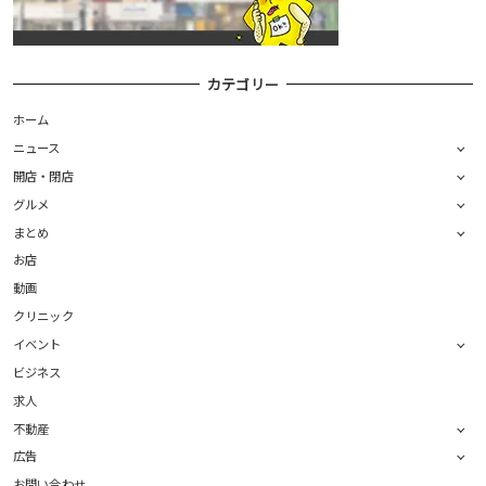
カテゴリー
ホーム
ニュース
開店・閉店
グルメ
まとめ
お店
動画
クリニック
イベント
ビジネス
求人
不動産
広告
お問い合わせ