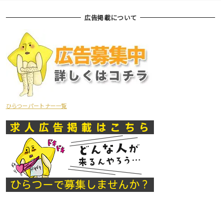
広告掲載について
ひらつーパートナー一覧