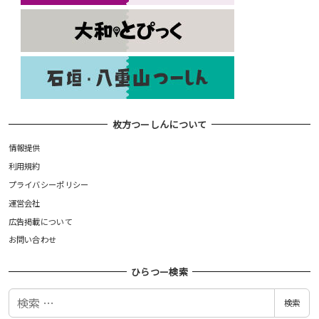
枚方つーしんについて
情報提供
利用規約
プライバシーポリシー
運営会社
広告掲載について
お問い合わせ
ひらつー検索
検
検索
索