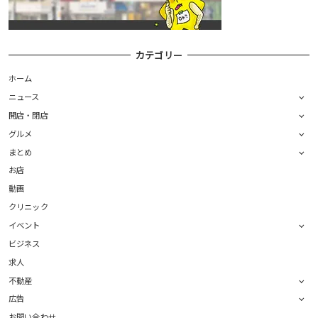
カテゴリー
ホーム
ニュース
開店・閉店
グルメ
まとめ
お店
動画
クリニック
イベント
ビジネス
求人
不動産
広告
お問い合わせ