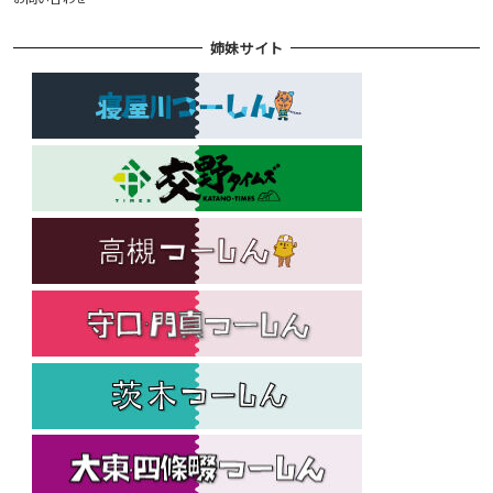
姉妹サイト