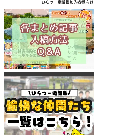
ひらつー電話帳加入者様向け