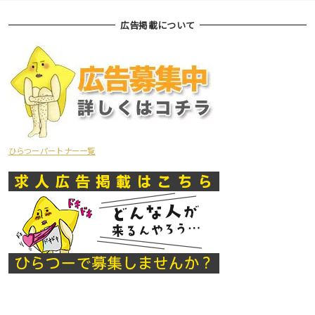
広告掲載について
ひらつーパートナー一覧