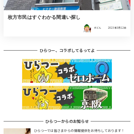
枚方市民はすぐわかる間違い探し
すどん
2023年3月12日
ひらつー、コラボしてるってよ
ひらつーからのお知らせ
ひらつーでは皆さまからの情報提供をお待ちしております！