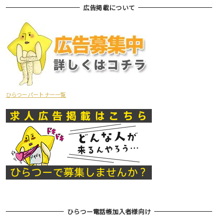
広告掲載について
ひらつーパートナー一覧
ひらつー電話帳加入者様向け