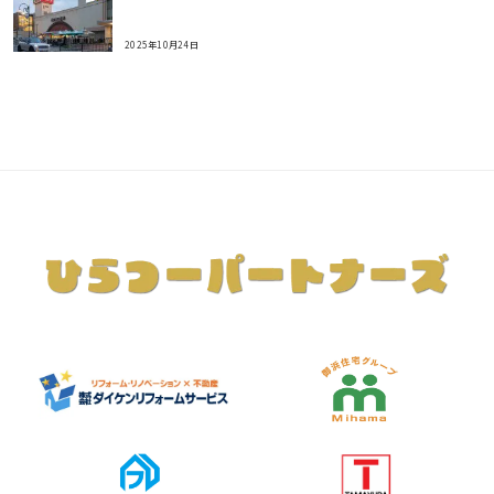
2025年10月24日