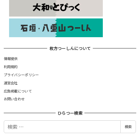
枚方つーしんについて
情報提供
利用規約
プライバシーポリシー
運営会社
広告掲載について
お問い合わせ
ひらつー検索
検
検索
索