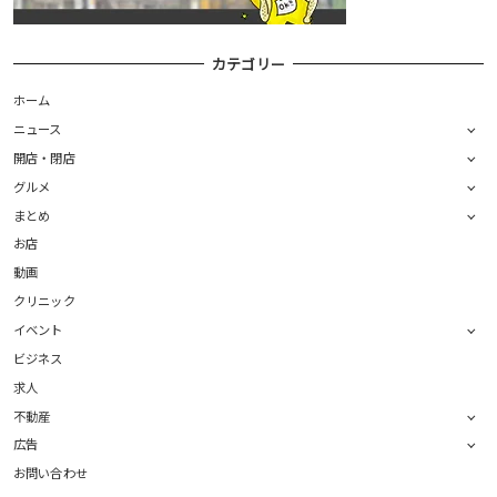
カテゴリー
ホーム
ニュース
開店・閉店
グルメ
まとめ
お店
動画
クリニック
イベント
ビジネス
求人
不動産
広告
お問い合わせ