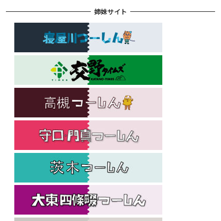
姉妹サイト