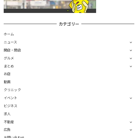
カテゴリー
ホーム
ニュース
開店・閉店
グルメ
まとめ
お店
動画
クリニック
イベント
ビジネス
求人
不動産
広告
お問い合わせ