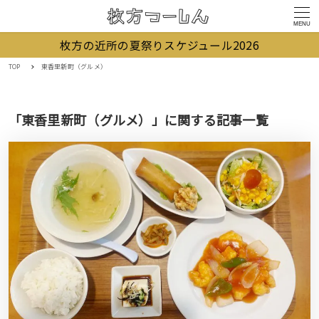
MENU
枚方の近所の夏祭りスケジュール2026
TOP
東香里新町（グルメ）
「東香里新町（グルメ）」に関する記事一覧