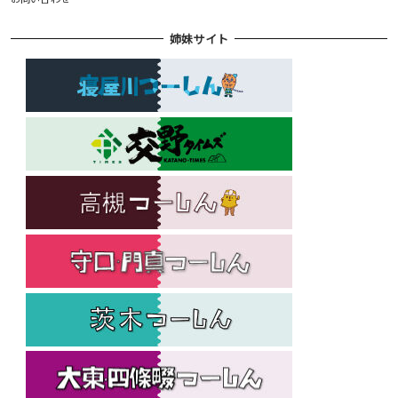
姉妹サイト