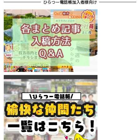
ひらつー電話帳加入者様向け