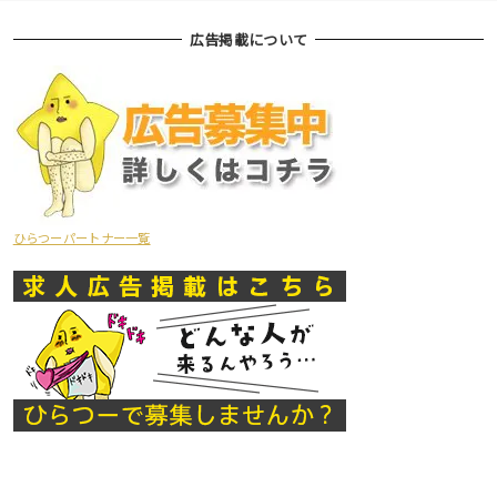
広告掲載について
ひらつーパートナー一覧