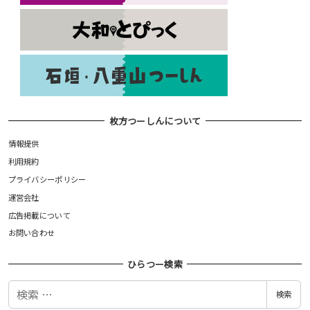
枚方つーしんについて
情報提供
利用規約
プライバシーポリシー
運営会社
広告掲載について
お問い合わせ
ひらつー検索
検
検索
索