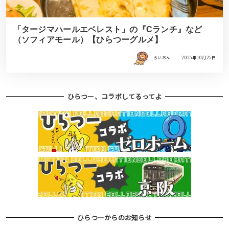
「タージマハールエベレスト」の『Cランチ』など
（ソフィアモール）【ひらつーグルメ】
らいおん
2025年10月25日
ひらつー、コラボしてるってよ
ひらつーからのお知らせ