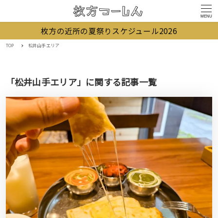
MENU
枚方の近所の夏祭りスケジュール2026
TOP
松井山手エリア
「松井山手エリア」に関する記事一覧