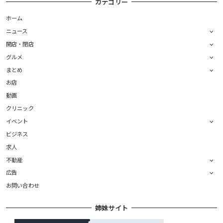
カテゴリー
ホーム
ニュース
開店・閉店
グルメ
まとめ
お店
動画
クリニック
イベント
ビジネス
求人
不動産
広告
お問い合わせ
姉妹サイト