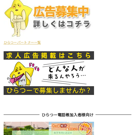
ひらつーパートナー一覧
ひらつー電話帳加入者様向け