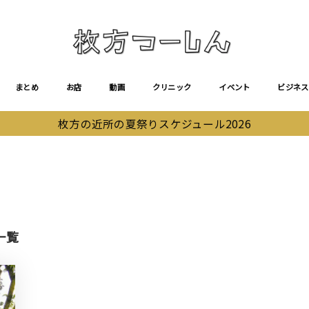
まとめ
お店
動画
クリニック
イベント
ビジネス
枚方の近所の夏祭りスケジュール2026
一覧