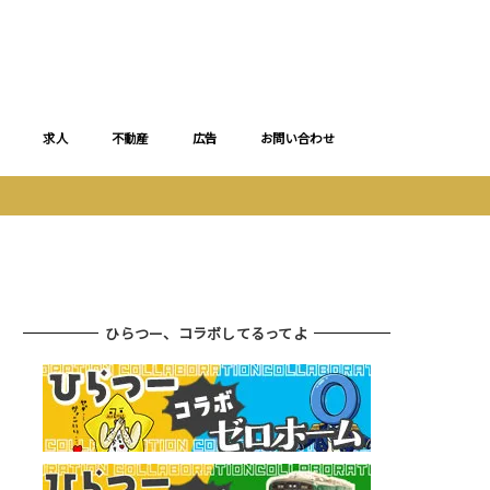
求人
不動産
広告
お問い合わせ
ひらつー、コラボしてるってよ