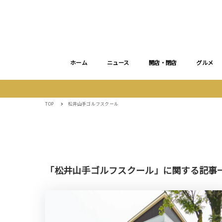
ホーム
ニュース
開店・閉店
グルメ
TOP
松井山手ゴルフスクール
「松井山手ゴルフスクール」に関する記事