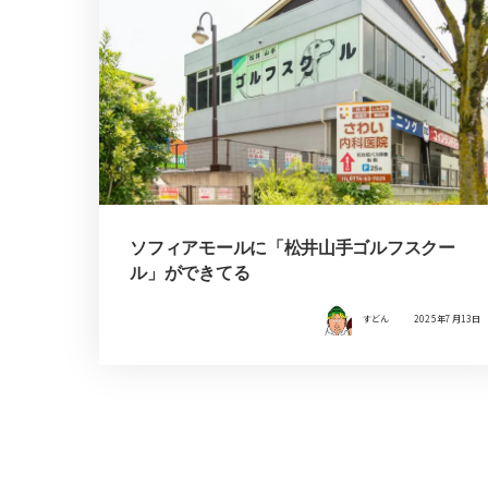
ソフィアモールに「松井山手ゴルフスクー
ル」ができてる
すどん
2025年7月13日