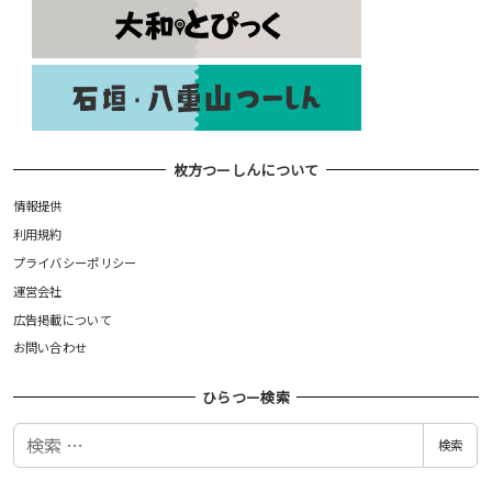
枚方つーしんについて
情報提供
利用規約
プライバシーポリシー
運営会社
広告掲載について
お問い合わせ
ひらつー検索
検
検索
索