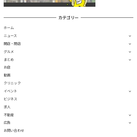
カテゴリー
ホーム
ニュース
開店・閉店
グルメ
まとめ
お店
動画
クリニック
イベント
ビジネス
求人
不動産
広告
お問い合わせ