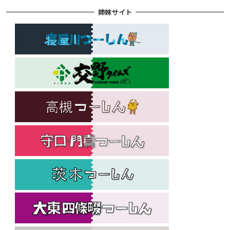
姉妹サイト