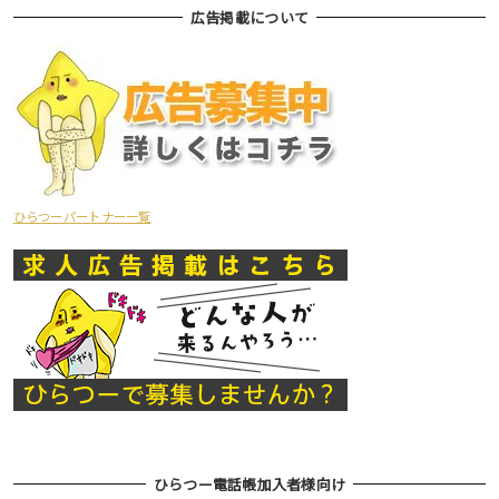
広告掲載について
ひらつーパートナー一覧
ひらつー電話帳加入者様向け