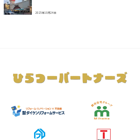
2025年10月24日