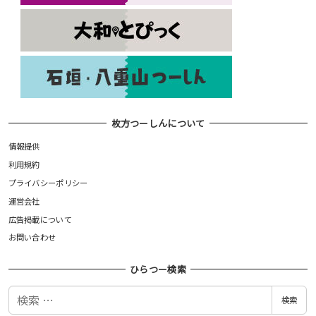
枚方つーしんについて
情報提供
利用規約
プライバシーポリシー
運営会社
広告掲載について
お問い合わせ
ひらつー検索
検
検索
索