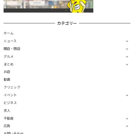
カテゴリー
ホーム
ニュース
開店・閉店
グルメ
まとめ
お店
動画
クリニック
イベント
ビジネス
求人
不動産
広告
お問い合わせ