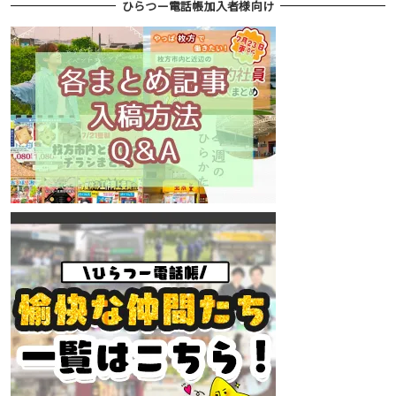
ひらつー電話帳加入者様向け