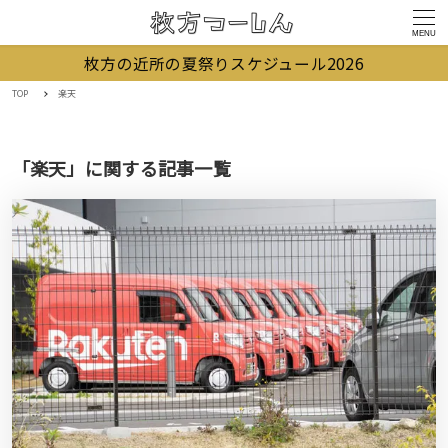
MENU
枚方の近所の夏祭りスケジュール2026
TOP
楽天
「楽天」に関する記事一覧