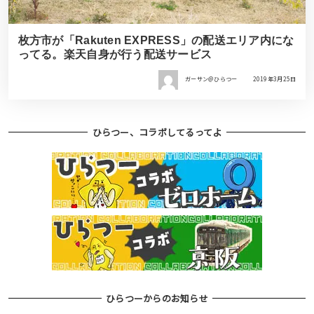
枚方市が「Rakuten EXPRESS」の配送エリア内にな
ってる。楽天自身が行う配送サービス
ガーサン＠ひらつー
2019年3月25日
ひらつー、コラボしてるってよ
ひらつーからのお知らせ