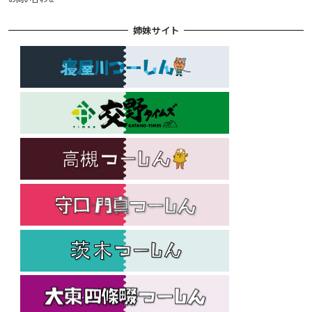
姉妹サイト