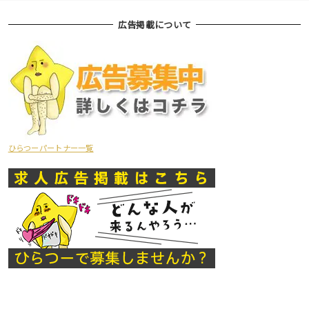
広告掲載について
ひらつーパートナー一覧