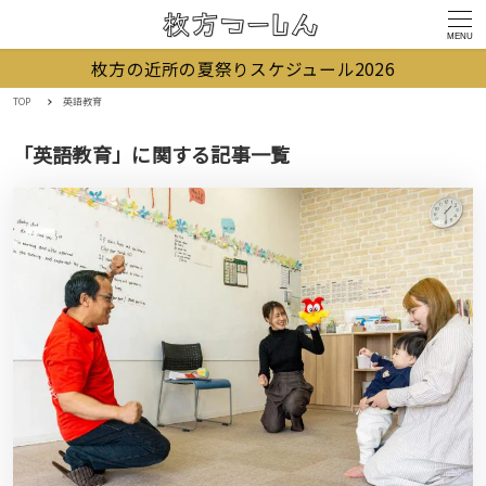
MENU
枚方の近所の夏祭りスケジュール2026
TOP
英語教育
「英語教育」に関する記事一覧