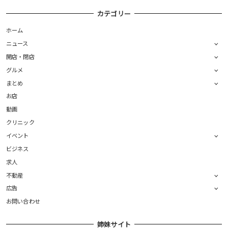
カテゴリー
ホーム
ニュース
開店・閉店
グルメ
まとめ
お店
動画
クリニック
イベント
ビジネス
求人
不動産
広告
お問い合わせ
姉妹サイト