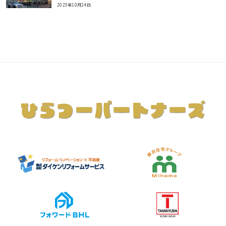
2025年10月24日