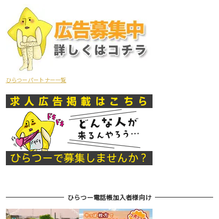
ひらつーパートナー一覧
ひらつー電話帳加入者様向け