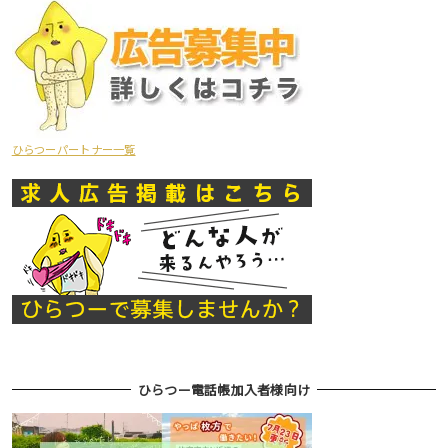
ひらつーパートナー一覧
ひらつー電話帳加入者様向け