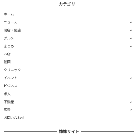
カテゴリー
ホーム
ニュース
開店・閉店
グルメ
まとめ
お店
動画
クリニック
イベント
ビジネス
求人
不動産
広告
お問い合わせ
姉妹サイト