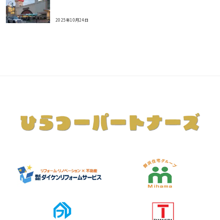
2025年10月24日