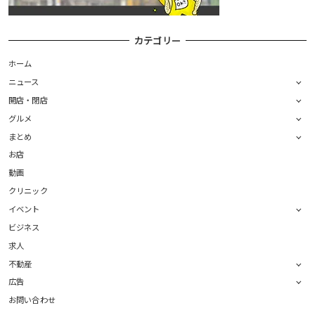
カテゴリー
ホーム
ニュース
開店・閉店
グルメ
まとめ
お店
動画
クリニック
イベント
ビジネス
求人
不動産
広告
お問い合わせ