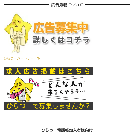
広告掲載について
ひらつーパートナー一覧
ひらつー電話帳加入者様向け