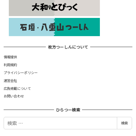
枚方つーしんについて
情報提供
利用規約
プライバシーポリシー
運営会社
広告掲載について
お問い合わせ
ひらつー検索
検
検索
索