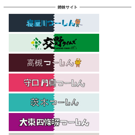
姉妹サイト