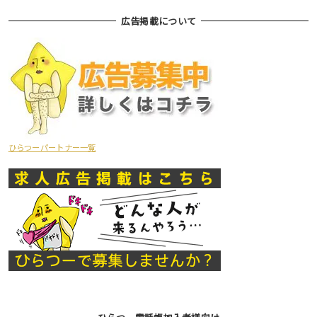
広告掲載について
ひらつーパートナー一覧