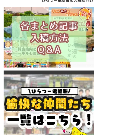
ひらつー電話帳加入者様向け