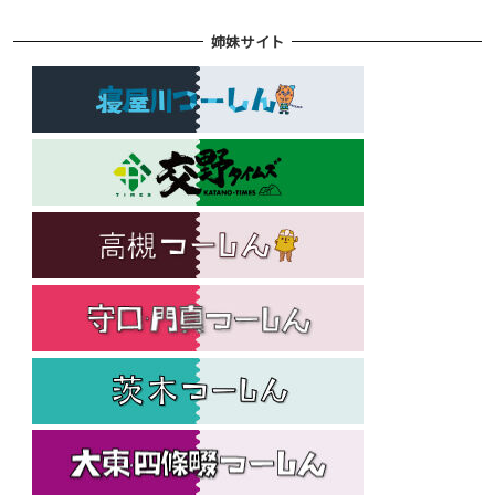
姉妹サイト