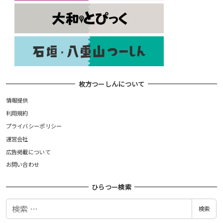
枚方つーしんについて
情報提供
利用規約
プライバシーポリシー
運営会社
広告掲載について
お問い合わせ
ひらつー検索
検
検索
索