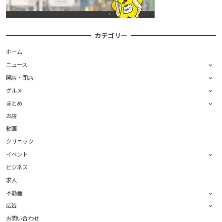
カテゴリー
ホーム
ニュース
開店・閉店
グルメ
まとめ
お店
動画
クリニック
イベント
ビジネス
求人
不動産
広告
お問い合わせ