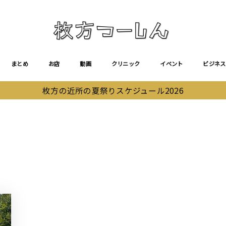
まとめ
お店
動画
クリニック
イベント
ビジネス
枚方の近所の夏祭りスケジュール2026