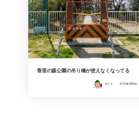
香里の森公園の吊り橋が使えなくなってる
すどん
2020年4月5日