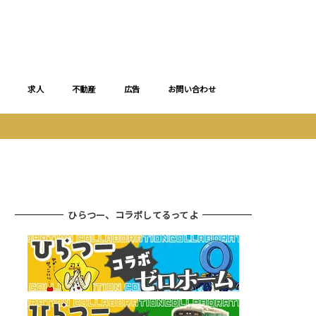
求人
不動産
広告
お問い合わせ
ひらつー、コラボしてるってよ