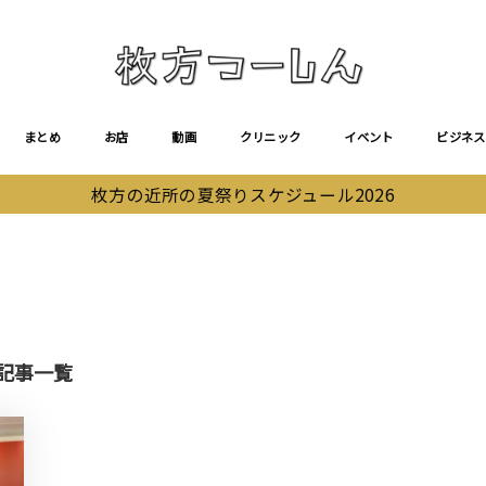
まとめ
お店
動画
クリニック
イベント
ビジネス
枚方の近所の夏祭りスケジュール2026
記事一覧