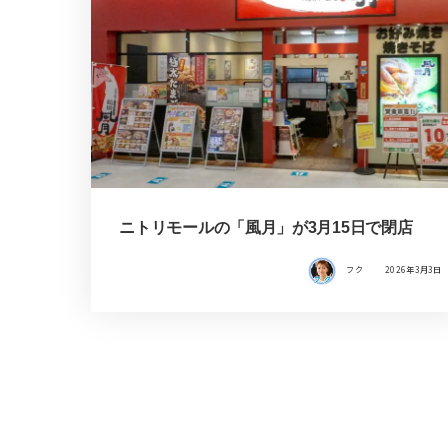
ニトリモールの「風月」が3月15日で閉店
フク
2026年3月3日