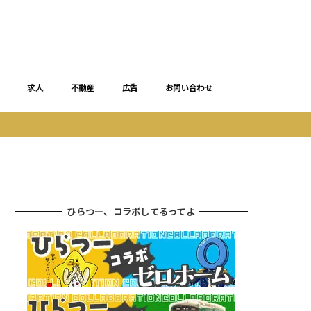
求人
不動産
広告
お問い合わせ
ひらつー、コラボしてるってよ