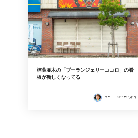
楠葉並木の「ブーランジェリーココロ」の看
板が新しくなってる
フク
2025年10月6日