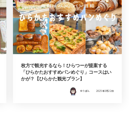
枚方で観光するなら！ひらつーが提案する
「ひらかたおすすめパンめぐり」コースはい
かが？【ひらかた観光プラン】
ゆうぽん
2025年3月22日