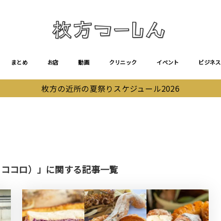
まとめ
お店
動画
クリニック
イベント
ビジネス
枚方の近所の夏祭りスケジュール2026
ェリー ココロ）」に関する記事一覧