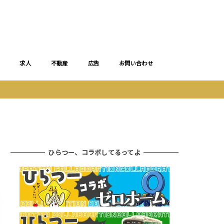
求人
不動産
広告
お問い合わせ
ひらつー、コラボしてるってよ