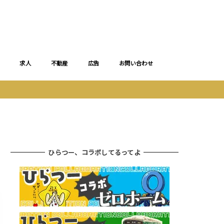
求人
不動産
広告
お問い合わせ
ひらつー、コラボしてるってよ