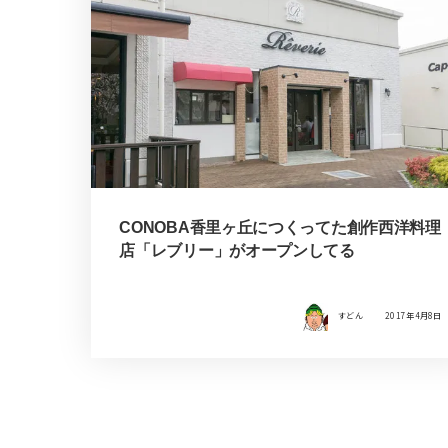
CONOBA香里ヶ丘につくってた創作西洋料理
店「レブリー」がオープンしてる
すどん
2017年4月8日