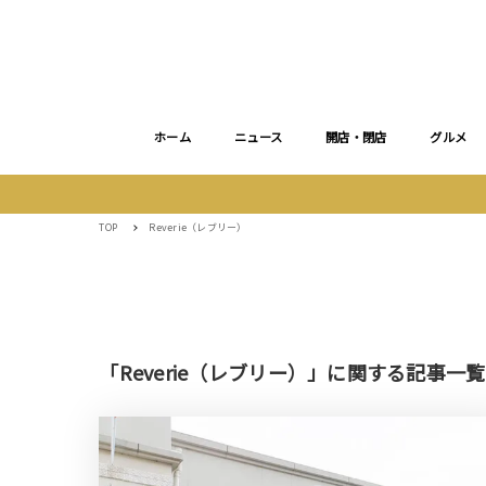
ホーム
ニュース
開店・閉店
グルメ
TOP
Reverie（レブリー）
「Reverie（レブリー）」に関する記事一覧