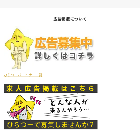
広告掲載について
ひらつーパートナー一覧