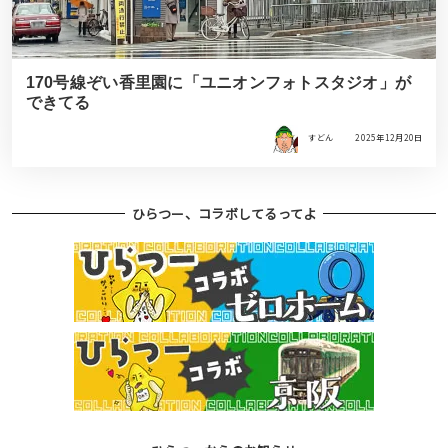
170号線ぞい香里園に「ユニオンフォトスタジオ」が
できてる
すどん
2025年12月20日
ひらつー、コラボしてるってよ