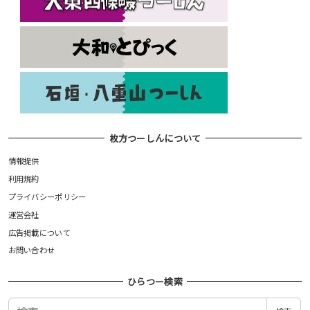
枚方つーしんについて
情報提供
利用規約
プライバシーポリシー
運営会社
広告掲載について
お問い合わせ
ひらつー検索
検