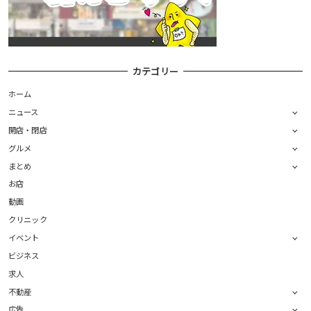
カテゴリー
ホーム
ニュース
開店・閉店
グルメ
まとめ
お店
動画
クリニック
イベント
ビジネス
求人
不動産
広告