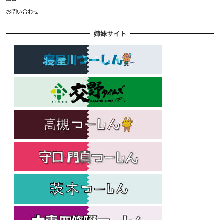
お問い合わせ
姉妹サイト