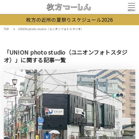
MENU
枚方の近所の夏祭りスケジュール2026
TOP
UNION photo studio（ユニオンフォトスタジオ）
「UNION photo studio（ユニオンフォトスタジ
オ）」に関する記事一覧