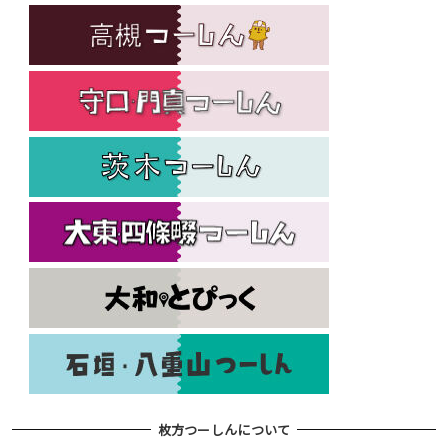
枚方つーしんについて