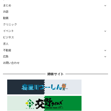
まとめ
お店
動画
クリニック
イベント
ビジネス
求人
不動産
広告
お問い合わせ
姉妹サイト