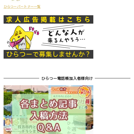
ひらつーパートナー一覧
ひらつー電話帳加入者様向け