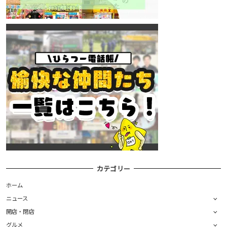
カテゴリー
ホーム
ニュース
開店・閉店
グルメ