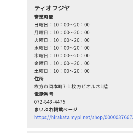
ティオフジヤ
営業時間
日曜日：10：00～20：00
月曜日：10：00～20：00
火曜日：10：00～20：00
水曜日：10：00～20：00
木曜日：10：00～20：00
金曜日：10：00～20：00
土曜日：10：00～20：00
住所
枚方市岡本町7-1 枚方ビオルネ1階
電話番号
072-843-4475
まいぷれ掲載ページ
https://hirakata.mypl.net/shop/00000376