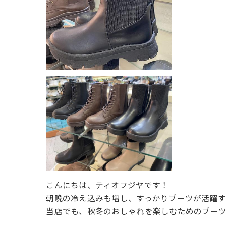
こんにちは、ティオフジヤです！
朝晩の冷え込みも増し、すっかりブーツが活躍
当店でも、秋冬のおしゃれを楽しむためのブーツ