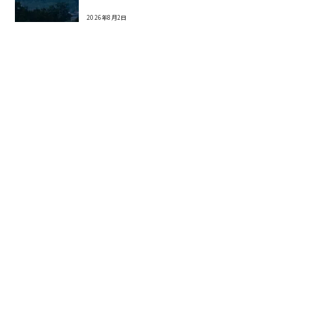
2026年8月2日