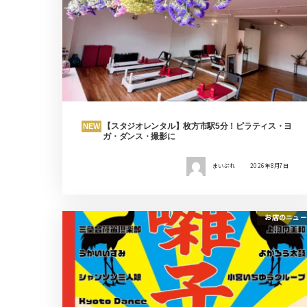
【スタジオレンタル】枚方市駅5分！ピラティス・ヨ
NEW
ガ・ダンス・撮影に
まいぷれ
2026年8月7日
お店のニュー