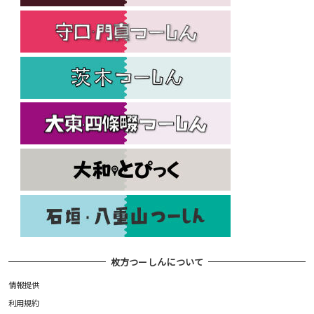
枚方つーしんについて
情報提供
利用規約