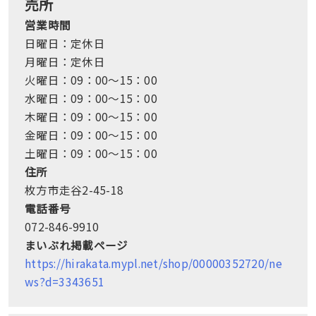
売所
営業時間
日曜日：定休日
月曜日：定休日
火曜日：09：00～15：00
水曜日：09：00～15：00
木曜日：09：00～15：00
金曜日：09：00～15：00
土曜日：09：00～15：00
住所
枚方市走谷2-45-18
電話番号
072-846-9910
まいぷれ掲載ページ
https://hirakata.mypl.net/shop/00000352720/ne
ws?d=3343651