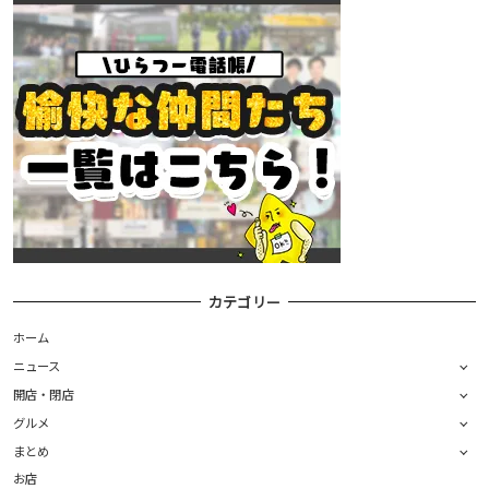
カテゴリー
ホーム
ニュース
開店・閉店
グルメ
まとめ
お店