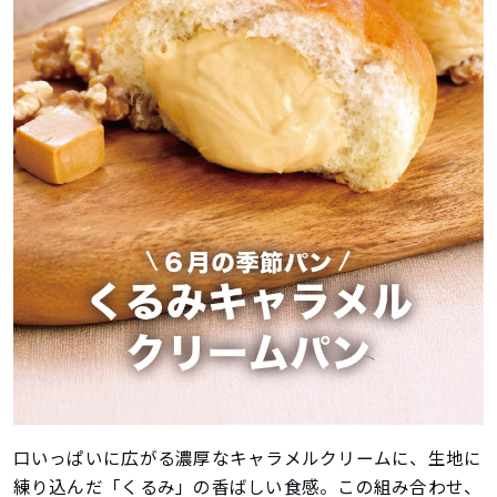
口いっぱいに広がる濃厚なキャラメルクリームに、生地に
練り込んだ「くるみ」の香ばしい食感。この組み合わせ、