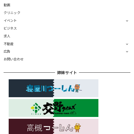
動画
クリニック
イベント
ビジネス
求人
不動産
広告
お問い合わせ
姉妹サイト