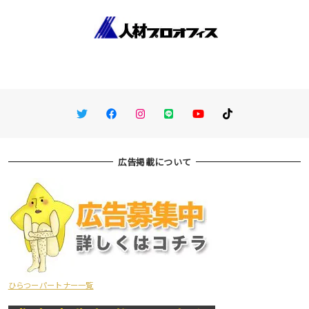
Twitter
Facebook
Instagram
LINE
You Tube
TikTok
広告掲載について
ひらつーパートナー一覧