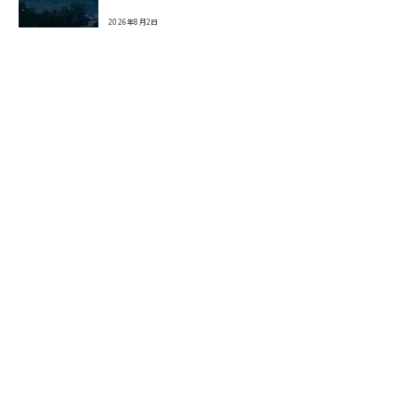
2026年8月2日