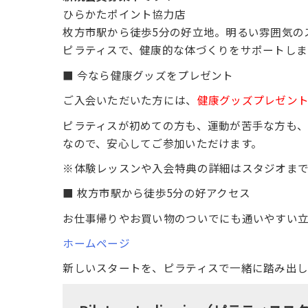
ひらかたポイント協力店
枚方市駅から徒歩5分の好立地。明るい雰囲気の
ピラティスで、健康的な体づくりをサポートしま
■ 今なら健康グッズをプレゼント
ご入会いただいた方には、
健康グッズプレゼン
ピラティスが初めての方も、運動が苦手な方も
なので、安心してご参加いただけます。
※体験レッスンや入会特典の詳細はスタジオま
■ 枚方市駅から徒歩5分の好アクセス
お仕事帰りやお買い物のついでにも通いやすい立
ホームページ
新しいスタートを、ピラティスで一緒に踏み出