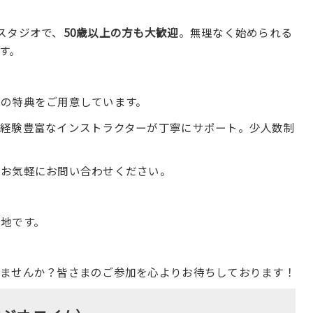
スタジオで、
50歳以上の方も大歓迎
。無理なく始められる
す。
ト
の特典をご用意しています。
、経験豊富なインストラクターが丁寧にサポート。少人数制
でお気軽にお問い合わせください。
地です。
しませんか？皆さまのご参加を心よりお待ちしております！