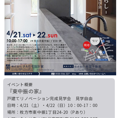
イベント概要
『東中振の家』
戸建てリノベーション完成見学会 見学自由
日時：4/21（土）・4/22（日）10：00-17：00
場所：枚方市東中振1丁目24-20（Pあり）