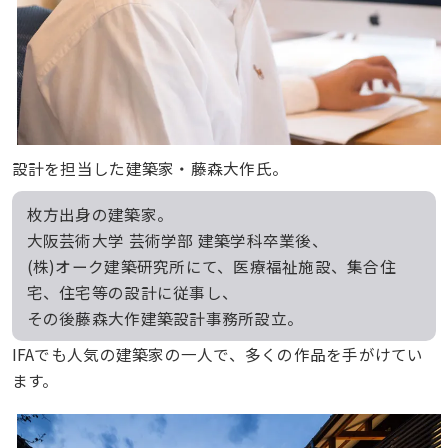
設計を担当した建築家・藤森大作氏。
枚方出身の建築家。
大阪芸術大学 芸術学部 建築学科卒業後、
(株)オーク建築研究所にて、医療福祉施設、集合住
宅、住宅等の設計に従事し、
その後藤森大作建築設計事務所設立。
IFAでも人気の建築家の一人で、多くの作品を手がけてい
ます。