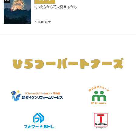
ニュース
8/5枚方から花火見えるかも
2026年8月2日