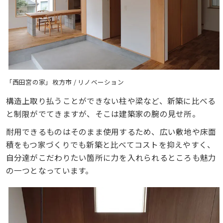
「西田宮の家」枚方市 / リノベーション
構造上取り払うことができない柱や梁など、新築に比べる
と制限がでてきますが、そこは建築家の腕の見せ所。
耐用できるものはそのまま使用するため、広い敷地や床面
積をもつ家づくりでも新築と比べてコストを抑えやすく、
自分達がこだわりたい箇所に力を入れられるところも魅力
の一つとなっています。