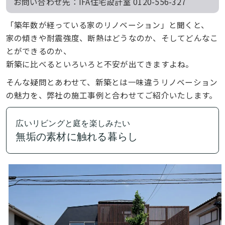
お問い合わせ先：IFA住宅設計室 0120-556-327
「築年数が経っている家のリノベーション」と聞くと、
家の傾きや耐震強度、断熱はどうなのか、そしてどんなこ
とができるのか、
新築に比べるといろいろと不安が出てきますよね。
そんな疑問とあわせて、新築とは一味違うリノベーション
の魅力を、弊社の施工事例と合わせてご紹介いたします。
広いリビングと庭を楽しみたい
無垢の素材に触れる暮らし