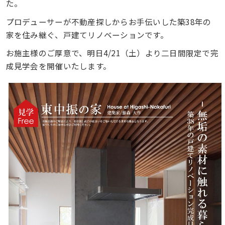
た。
プロデューサーが不動産探しからお手伝いした築38年の
家を住み継ぐ、戸建てリノベーションです。
お施主様のご厚意で、明日4/21（土）より二日間限定で完
成見学会を開催いたします。