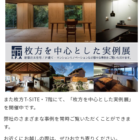
また枚方T-SITE・7階にて、「枚方を中心とした実例展」
を開催中です。
弊社のさまざまな事例を常時ご覧いただくことができま
す。
お近くにお越しの際は、ぜひお立ち寄りください。