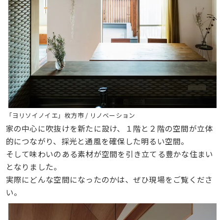
「ヨリソイノイエ」枚方市 / リノベーション
家の中心に吹抜けを新たに設け、１階と２階の空間が立体
的につながり、採光と通風を確保した明るい空間。
そして味わいのある素材が空間を引き立てる豊かな住まい
となりました。
実際にどんな空間になったのかは、ぜひ現場をご覧くださ
い。