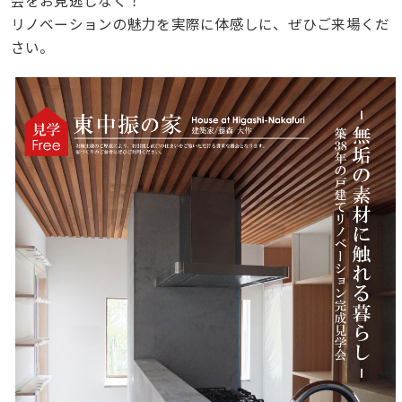
会をお見逃しなく！
リノベーションの魅力を実際に体感しに、ぜひご来場くだ
さい。