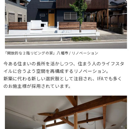
「開放的な２階リビングの家」八幡市 / リノベーション
今ある住まいの長所を活かしつつ、住まう人のライフスタ
イルに合うよう空間を再構成するリノベーション。
新築に代わる新しい選択肢として注目され、IFAでも多く
のお施主様が採用されています。