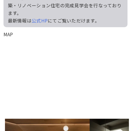
築・リノベーション住宅の完成見学会を行なっており
ます。
最新情報は
公式HP
にてご覧いただけます。
MAP