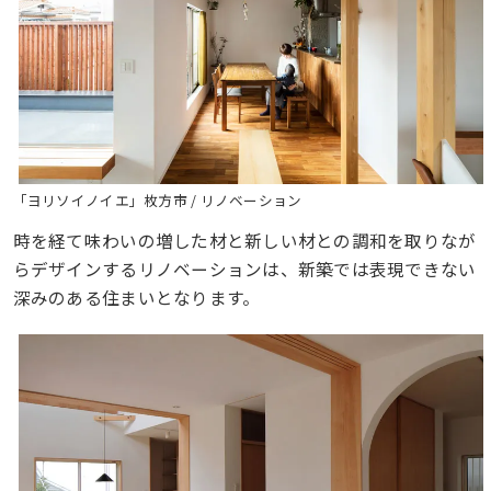
「ヨリソイノイエ」枚方市 / リノベーション
時を経て味わいの増した材と新しい材との調和を取りなが
らデザインするリノベーションは、新築では表現できない
深みのある住まいとなります。