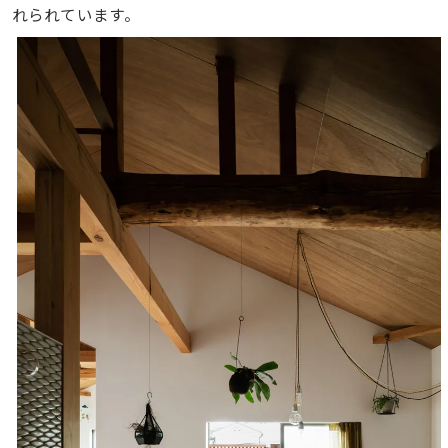
れられています。