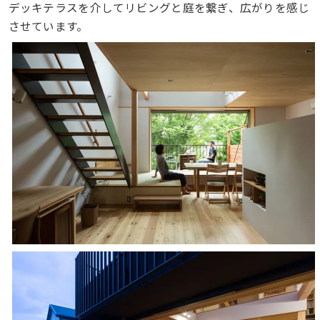
デッキテラスを介してリビングと庭を繋ぎ、広がりを感じ
させています。