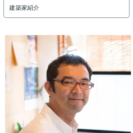
建築家紹介