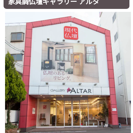
家具調仏壇ギャラリー アルタ