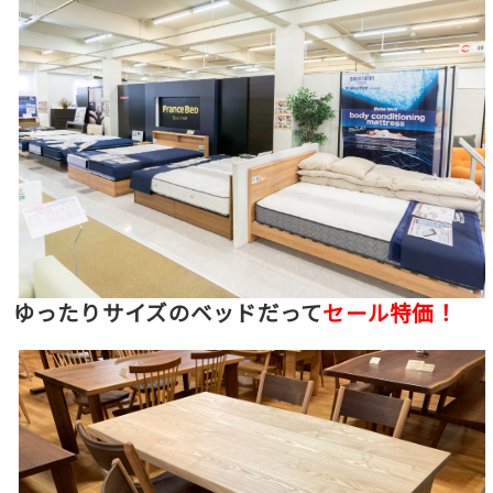
ゆったりサイズのベッドだって
セール特価！