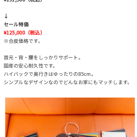
↓
セール特価
¥125,000（税込）
※合皮価格です。
首元・背・腰をしっかりサポート。
国産の安心耐久性です。
ハイバックで奥行きはゆったりの85cm。
シンプルなデザインなのでどんなお家にもマッチします。