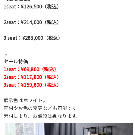
1seat：¥126,500（税込）
2seat：¥214,000（税込）
3 seat：¥288,000（税込）
↓
セール特価
1seat：¥69,800（税込）
2seat：¥117,800（税込）
3seat：¥159,800（税込）
展示色はホワイト。
素材やお色の変更なども可能です。
素材により、お値段は異なります。