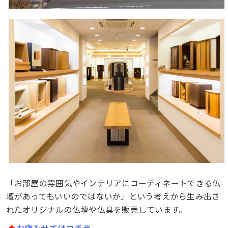
「お部屋の雰囲気やインテリアにコーディネートできる仏
壇があってもいいのではないか」という考えから生み出さ
れたオリジナルの仏壇や仏具を販売しています。
お店みせてはコチラ