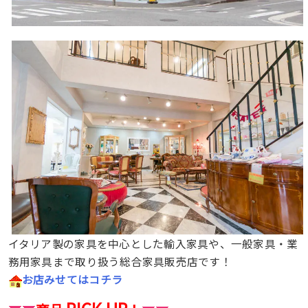
イタリア製の家具を中心とした輸入家具や、一般家具・業
務用家具まで取り扱う総合家具販売店です！
お店みせてはコチラ