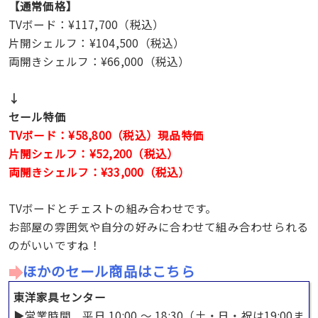
【通常価格】
TVボード：¥117,700（税込）
片開シェルフ：¥104,500（税込）
両開きシェルフ：¥66,000（税込）
↓
セール特価
TVボード：¥58,800（税込）現品特価
片開シェルフ：¥52,200（税込）
両開きシェルフ：¥33,000（税込）
TVボードとチェストの組み合わせです。
お部屋の雰囲気や自分の好みに合わせて組み合わせられる
のがいいですね！
ほかのセール商品はこちら
東洋家具センター
▶︎営業時間 平日 10:00 〜 18:30（土・日・祝は19:00ま