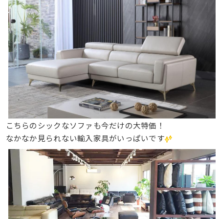
こちらのシックなソファも今だけの大特価！
なかなか見られない輸入家具がいっぱいです