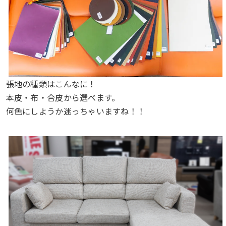
張地の種類はこんなに！
本皮・布・合皮から選べます。
何色にしようか迷っちゃいますね！！