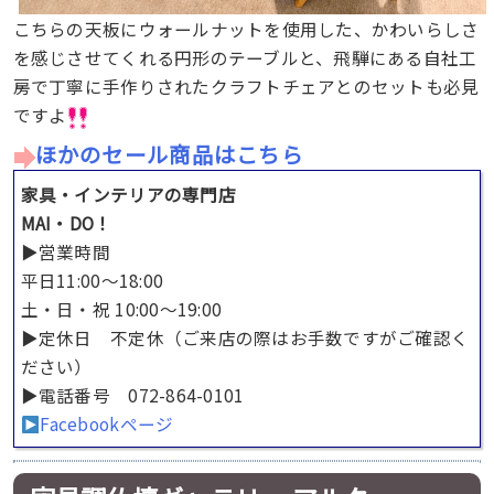
こちらの天板にウォールナットを使用した、かわいらしさ
を感じさせてくれる円形のテーブルと、飛騨にある自社工
房で丁寧に手作りされたクラフトチェアとのセットも必見
ですよ
ほかのセール商品はこちら
家具・インテリアの専門店
MAI・DO！
▶︎営業時間
平日11:00～18:00
土・日・祝 10:00〜19:00
▶︎定休日 不定休（ご来店の際はお手数ですがご確認く
ださい）
▶︎電話番号 072-864-0101
Facebookページ