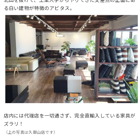
る白い建物が特徴のアビタス。
店内には代理店を一切通さず、完全直輸入している家具が
ズラリ！
（上の写真は久御山店です）