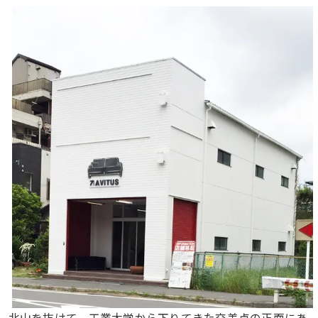
北山を抜けて、工業大学から下りてきた交差点の正面にあ