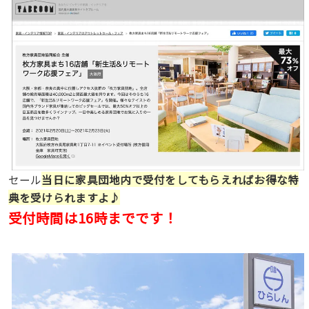
セール
当日に家具団地内で受付をしてもらえればお得な特
典を受けられますよ♪
受付時間は16時までです！