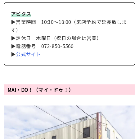
アビタス
▶︎営業時間 10:30～18:00（来店予約で延長致しま
す）
▶︎定休日 木曜日（祝日の場合は営業）
▶︎電話番号 072-850-5560
▶︎
公式サイト
MAI・DO！（マイ・ドゥ！）