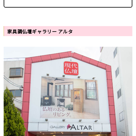
家具調仏壇ギャラリー アルタ