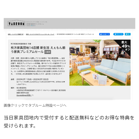
画像クリックでタブルーム特設ページへ
当日家具団地内で受付すると配送無料などのお得な特典を
受けられます。