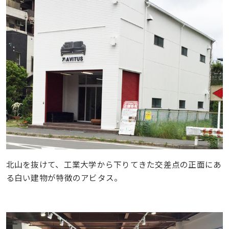
北山を抜けて、工業大学から下りてきた交差点の正面にあ
る白い建物が特徴のアビタス。