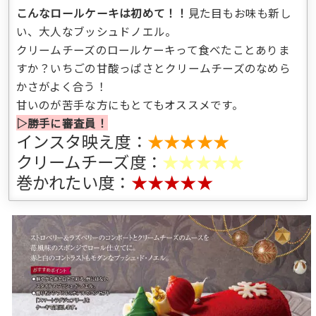
こんなロールケーキは初めて！！
見た目もお味も新し
い、大人なブッシュドノエル。
クリームチーズのロールケーキって食べたことありま
すか？いちごの甘酸っぱさとクリームチーズのなめら
かさがよく合う！
甘いのが苦手な方にもとてもオススメです。
▷勝手に審査員！
インスタ映え度：
★★★★★
クリームチーズ度：
★★★★★
巻かれたい度：
★★★★★