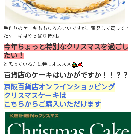
手作りのケーキももちろんいいですが、奮発して買ってき
たケーキはやっぱり特別。
今年ちょっと特別なクリスマスを過ごし
たい！
と思っている方に特にオススメ
百貨店のケーキはいかがですか！！？？
京阪百貨店オンラインショッピング
クリスマスケーキは
こちらからご購入いただけます