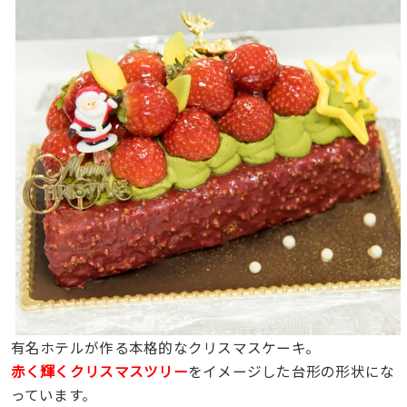
有名ホテルが作る本格的なクリスマスケーキ。
赤く輝くクリスマスツリー
をイメージした台形の形状にな
っています。