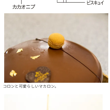
コロンと可愛らしいマカロン。