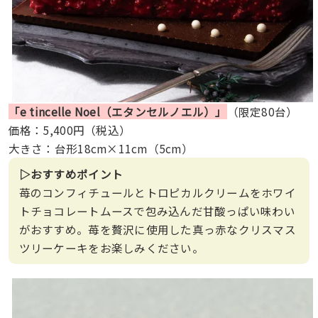
「e tincelle Noel（エタンセルノエル）」
（限定80台）
価格：5,400円（税込）
大きさ：台形18cm×11cm（5cm）
▷おすすめポイント
苺のコンフィチュールとトロピカルクリームをホワイ
トチョコレートムースで包み込んだ甘酸っぱい味わい
がおすすめ。苺を贅沢に使用した真っ赤なクリスマス
ツリーケーキをお楽しみください。