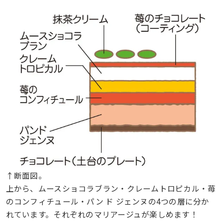
↑断面図。
上から、ムースショコラブラン・クレームトロピカル・苺
のコンフィチュール・パン ド ジェンヌの4つの層に分か
れています。それぞれのマリアージュが楽しめます！