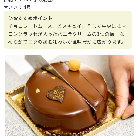
大きさ：4号
▷おすすめポイント
チョコレートムース、ビスキュイ、そして中央にはマ
ロングラッセが入ったバニラクリームの3つの層。な
めらかでコクのある味わいが風味豊かに広がります。