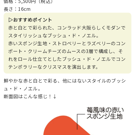
価格：5,500円（税込）
長さ：16cm
▷おすすめポイント
赤と白とで彩られた、コンラッド大阪らしくモダンで
スタイリッシュなブッシュ・ド・ノエル。
赤いスポンジ生地・ストロベリーとラズベリーのコン
ポート・クリームチーズのムースの3層で構成し、そ
れをロール仕立てとしたブッシュ・ド・ノエルでコン
テンポラリーなクリスマスを演出します。
鮮やかな赤と白とで彩る、他にはないスタイルのブッシ
ュ・ド・ノエル。
断面図はこんな感じ！↓