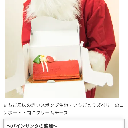
いちご風味の赤いスポンジ生地・いちごとラズベリーのコ
ンポート・間にクリームチーズ
〜パインサンタの感想〜