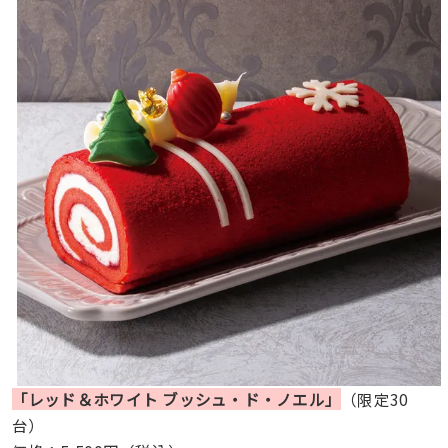
「レッド＆ホワイト ブッシュ・ド・ノエル」
（限定30
台）