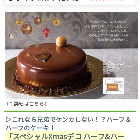
（↑詳細はこちら）
▷これなら兄弟でケンカしない！？ハーフ＆
ハーフのケーキ！
「スペシャルXmasデコ ハーフ&ハー