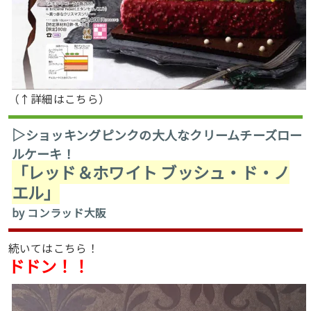
（↑詳細はこちら）
▷
ショッキングピンクの大人なクリームチーズロー
ルケーキ！
「レッド＆ホワイト ブッシュ・ド・ノ
エル」
by コンラッド大阪
続いてはこちら！
ドドン！！