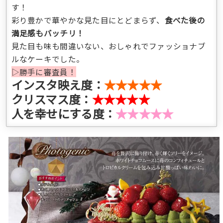
す！
彩り豊かで華やかな見た目にとどまらず、
食べた後の
満足感もバッチリ！
見た目も味も間違いない、おしゃれでファッショナブ
ルなケーキでした。
▷勝手に審査員！
インスタ映え度：
★★★★★
クリスマス度：
★★★★★
人を幸せにする度：
★★★★★