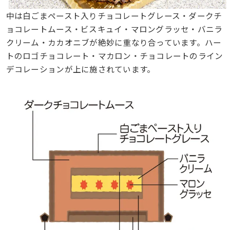
中は白ごまペースト入りチョコレートグレース・ダークチ
ョコレートムース・ビスキュイ・マロングラッセ・バニラ
クリーム・カカオニブが絶妙に重なり合っています。ハー
トのロゴチョコレート・マカロン・チョコレートのライン
デコレーションが上に施されています。