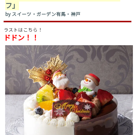
フ」
by スイーツ・ガーデン有馬・神戸
ラストはこちら！
ドドン！！