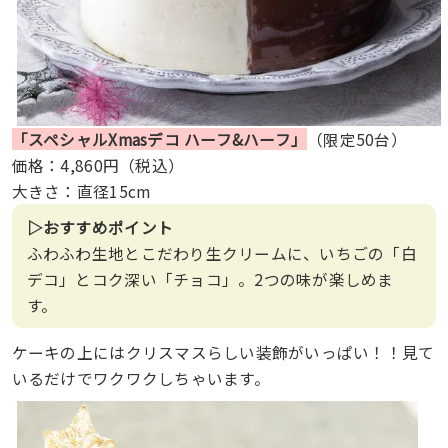
「スペシャルXmasデコ ハーフ&ハーフ」
（限定50台）
価格：4,860円（税込）
大きさ：直径15cm
▷おすすめポイント
ふわふわ生地とこだわり生クリームに、いちごの「白
デコ」とコク深い「チョコ」。2つの味が楽しめま
す。
ケーキの上にはクリスマスらしい装飾がいっぱい！！見て
いるだけでワクワクしちゃいます。