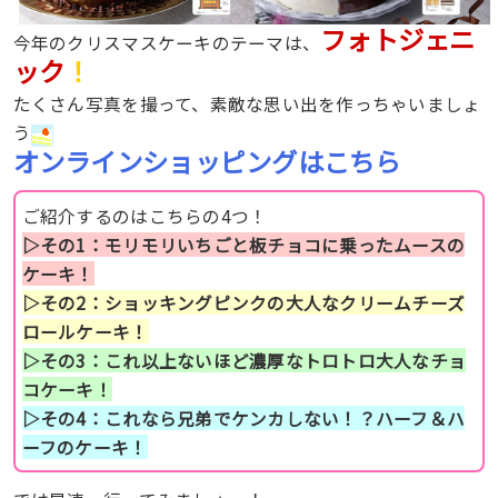
フォトジェニ
今年のクリスマスケーキのテーマは、
ック
！
たくさん写真を撮って、素敵な思い出を作っちゃいましょ
う
オンラインショッピングはこちら
ご紹介するのはこちらの4つ！
▷その1：モリモリいちごと板チョコに乗ったムースの
ケーキ！
▷その2：ショッキングピンクの大人なクリームチーズ
ロールケーキ！
▷その3：これ以上ないほど濃厚なトロトロ大人なチョ
コケーキ！
▷その4：これなら兄弟でケンカしない！？ハーフ＆ハ
ーフのケーキ！